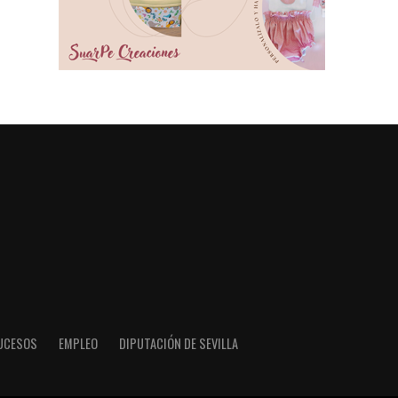
UCESOS
EMPLEO
DIPUTACIÓN DE SEVILLA