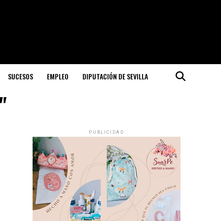
SUCESOS
EMPLEO
DIPUTACIÓN DE SEVILLA
"
PUBLICIDAD