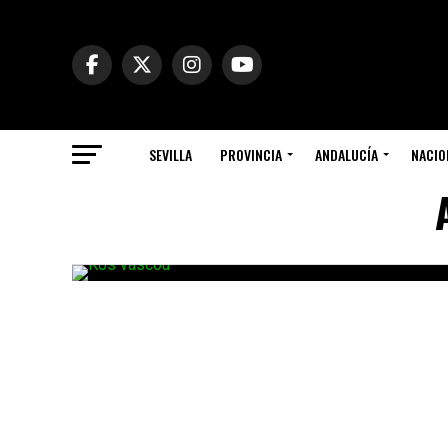
SEVILLA
PROVINCIA
ANDALUCÍA
NACIO