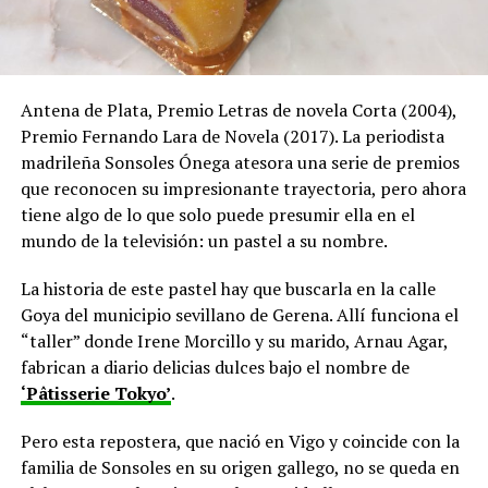
Antena de Plata, Premio Letras de novela Corta (2004),
Premio Fernando Lara de Novela (2017). La periodista
madrileña Sonsoles Ónega atesora una serie de premios
que reconocen su impresionante trayectoria, pero ahora
tiene algo de lo que solo puede presumir ella en el
mundo de la televisión: un pastel a su nombre.
La historia de este pastel hay que buscarla en la calle
Goya del municipio sevillano de Gerena. Allí funciona el
“taller” donde Irene Morcillo y su marido, Arnau Agar,
fabrican a diario delicias dulces bajo el nombre de
‘Pâtisserie Tokyo’
.
Pero esta repostera, que nació en Vigo y coincide con la
familia de Sonsoles en su origen gallego, no se queda en