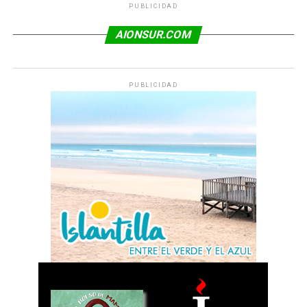
PUBLICIDAD
AIONSUR.COM
PUBLICIDAD