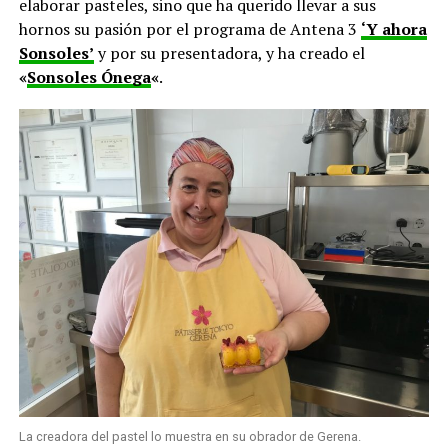
elaborar pasteles, sino que ha querido llevar a sus
hornos su pasión por el programa de Antena 3
‘Y ahora
Sonsoles’
y por su presentadora, y ha creado el
«
Sonsoles Ónega
«
.
La creadora del pastel lo muestra en su obrador de Gerena.