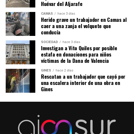
Huévar del Aljarafe
CAMAS
hace 3 días
Herido grave un trabajador en Camas al
caer a una zanja el volquete que
conducía
SOCIEDAD
hace 3 días
Investigan a Vito Quiles por posible
estafa en donaciones para niños
víctimas de la Dana de Valencia
GINES
hace 2 días
Rescatan a un trabajador que cayó por
una escalera interior de una obra en
Gines