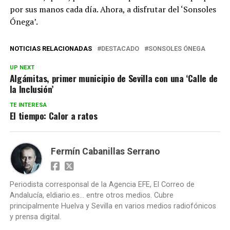
por sus manos cada día. Ahora, a disfrutar del ‘Sonsoles
Ónega’.
NOTICIAS RELACIONADAS
DESTACADO
SONSOLES ÓNEGA
UP NEXT
Algámitas, primer municipio de Sevilla con una ‘Calle de
la Inclusión’
TE INTERESA
El tiempo: Calor a ratos
Fermín Cabanillas Serrano
Periodista corresponsal de la Agencia EFE, El Correo de
Andalucía, eldiario.es... entre otros medios. Cubre
principalmente Huelva y Sevilla en varios medios radiofónicos
y prensa digital.