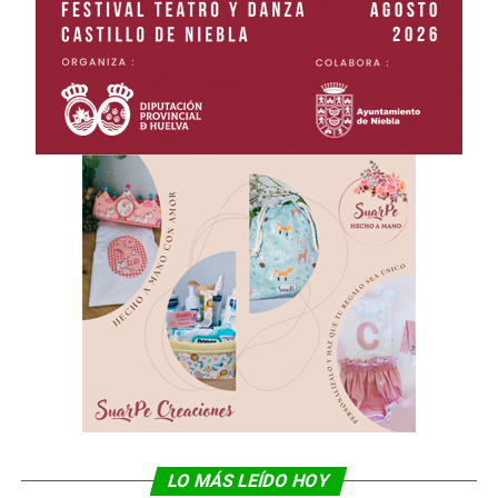
LO MÁS LEÍDO HOY