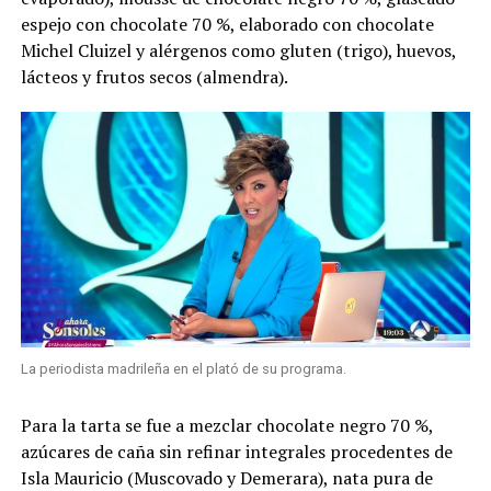
espejo con chocolate 70 %, elaborado con chocolate
Michel Cluizel y alérgenos como gluten (trigo), huevos,
lácteos y frutos secos (almendra).
La periodista madrileña en el plató de su programa.
Para la tarta se fue a mezclar chocolate negro 70 %,
azúcares de caña sin refinar integrales procedentes de
Isla Mauricio (Muscovado y Demerara), nata pura de