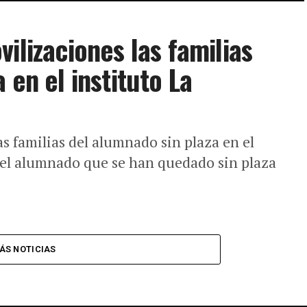
ilizaciones las familias
 en el instituto La
s familias del alumnado sin plaza en el
del alumnado que se han quedado sin plaza
ÁS NOTICIAS