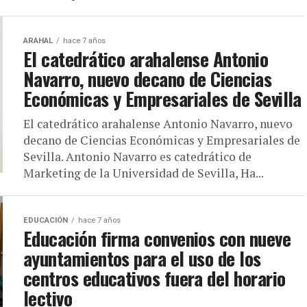
ARAHAL
hace 7 años
El catedrático arahalense Antonio
Navarro, nuevo decano de Ciencias
Económicas y Empresariales de Sevilla
El catedrático arahalense Antonio Navarro, nuevo
decano de Ciencias Económicas y Empresariales de
Sevilla. Antonio Navarro es catedrático de
Marketing de la Universidad de Sevilla, Ha...
EDUCACIÓN
hace 7 años
Educación firma convenios con nueve
ayuntamientos para el uso de los
centros educativos fuera del horario
lectivo