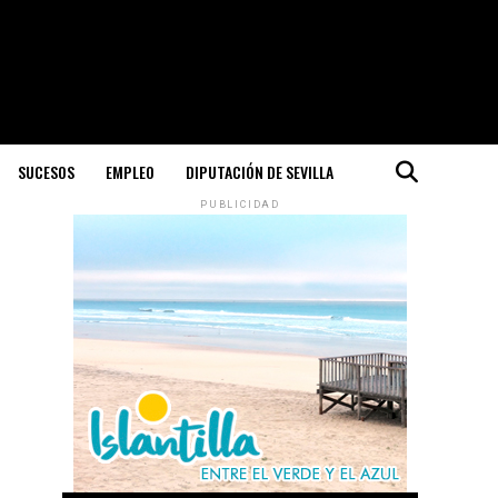
SUCESOS
EMPLEO
DIPUTACIÓN DE SEVILLA
PUBLICIDAD