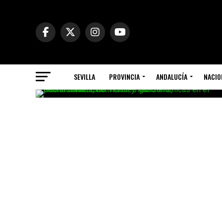
SEVILLA
PROVINCIA
ANDALUCÍA
NACIO