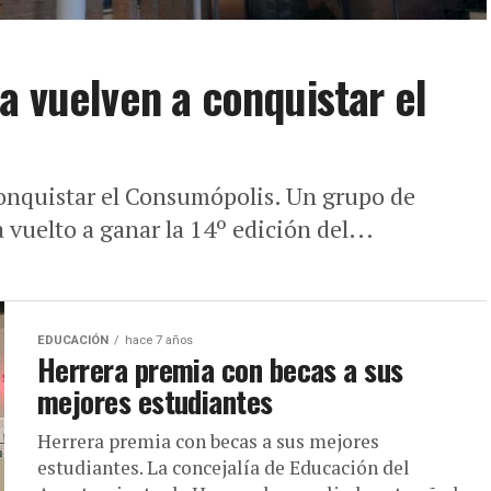
a vuelven a conquistar el
onquistar el Consumópolis. Un grupo de
vuelto a ganar la 14º edición del...
EDUCACIÓN
hace 7 años
Herrera premia con becas a sus
mejores estudiantes
Herrera premia con becas a sus mejores
estudiantes. La concejalía de Educación del