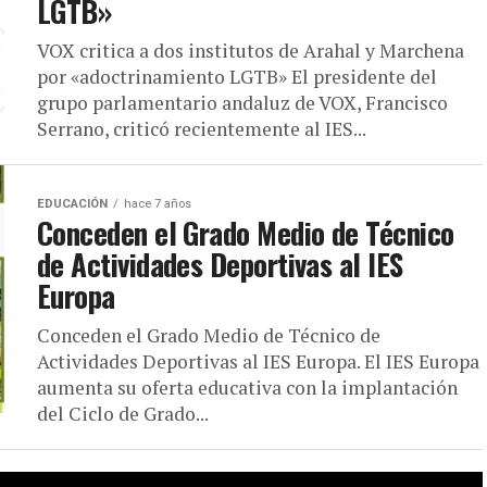
LGTB»
VOX critica a dos institutos de Arahal y Marchena
por «adoctrinamiento LGTB» El presidente del
grupo parlamentario andaluz de VOX, Francisco
Serrano, criticó recientemente al IES...
EDUCACIÓN
hace 7 años
Conceden el Grado Medio de Técnico
de Actividades Deportivas al IES
Europa
Conceden el Grado Medio de Técnico de
Actividades Deportivas al IES Europa. El IES Europa
aumenta su oferta educativa con la implantación
del Ciclo de Grado...