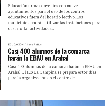
Educación firma convenios con nueve
ayuntamientos para el uso de los centros
educativos fuera del horario lectivo. Los
municipios podrán utilizar las instalaciones para
desarrollar actividades...
EDUCACIÓN
hace 7 años
Casi 400 alumnos de la comarca
harán la EBAU en Arahal
Casi 400 alumnos de la comarca harán la EBAU en
Arahal. El IES La Campiña se prepara estos días
para la organización en el centro de...