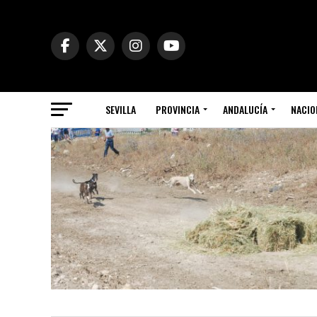
SEVILLA
PROVINCIA
ANDALUCÍA
NACIO