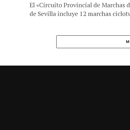
El «Circuito Provincial de Marchas
de Sevilla incluye 12 marchas ciclotu
M