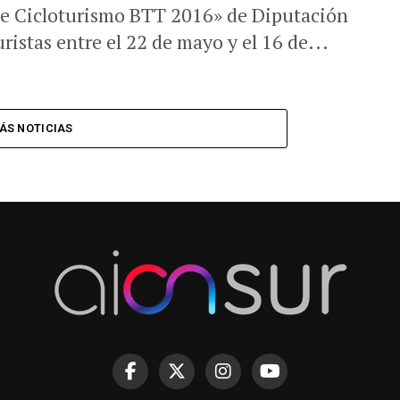
 de Cicloturismo BTT 2016» de Diputación
ristas entre el 22 de mayo y el 16 de...
ÁS NOTICIAS