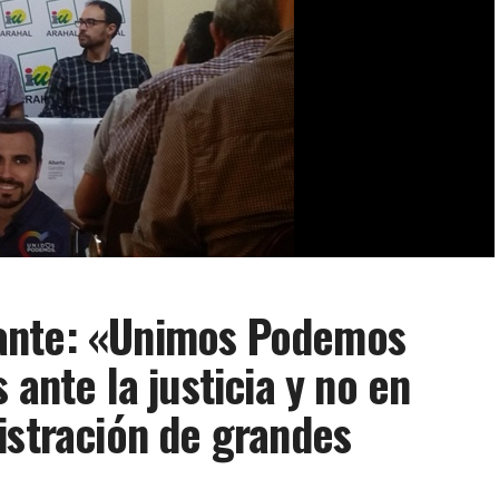
ante: «Unimos Podemos
 ante la justicia y no en
istración de grandes