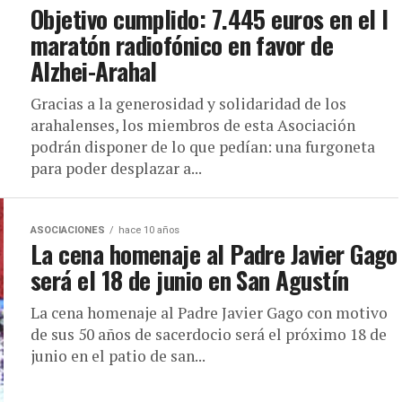
Objetivo cumplido: 7.445 euros en el I
maratón radiofónico en favor de
Alzhei-Arahal
Gracias a la generosidad y solidaridad de los
arahalenses, los miembros de esta Asociación
podrán disponer de lo que pedían: una furgoneta
para poder desplazar a...
ASOCIACIONES
hace 10 años
La cena homenaje al Padre Javier Gago
será el 18 de junio en San Agustín
La cena homenaje al Padre Javier Gago con motivo
de sus 50 años de sacerdocio será el próximo 18 de
junio en el patio de san...