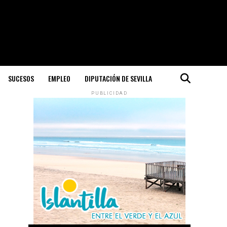
SUCESOS
EMPLEO
DIPUTACIÓN DE SEVILLA
PUBLICIDAD