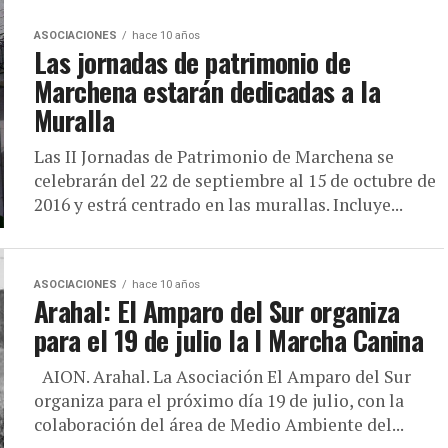
ASOCIACIONES
hace 10 años
Las jornadas de patrimonio de
Marchena estarán dedicadas a la
Muralla
Las II Jornadas de Patrimonio de Marchena se
celebrarán del 22 de septiembre al 15 de octubre de
2016 y estrá centrado en las murallas. Incluye...
ASOCIACIONES
hace 10 años
Arahal: El Amparo del Sur organiza
para el 19 de julio la I Marcha Canina
AION. Arahal. La Asociación El Amparo del Sur
organiza para el próximo día 19 de julio, con la
colaboración del área de Medio Ambiente del...