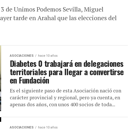
3 de Unimos Podemos Sevilla, Miguel
yer tarde en Arahal que las elecciones del
ASOCIACIONES
hace 10 años
Diabetes 0 trabajará en delegaciones
territoriales para llegar a convertirse
en Fundación
Es el siguiente paso de esta Asociación nació con
carácter provincial y regional, pero ya cuenta, en
apenas dos años, con unos 400 socios de toda...
ASOCIACIONES
hace 10 años