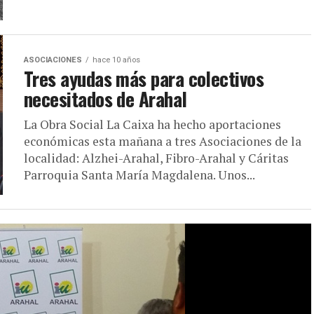
ASOCIACIONES
hace 10 años
Tres ayudas más para colectivos
necesitados de Arahal
La Obra Social La Caixa ha hecho aportaciones
económicas esta mañana a tres Asociaciones de la
localidad: Alzhei-Arahal, Fibro-Arahal y Cáritas
Parroquia Santa María Magdalena. Unos...