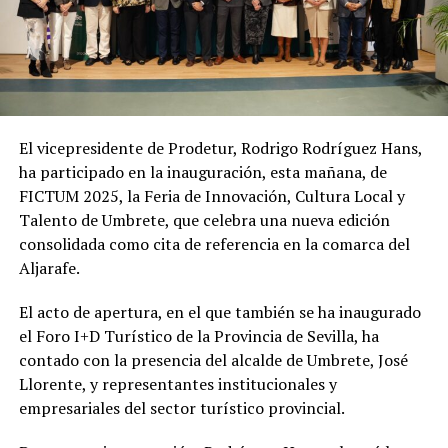
El vicepresidente de Prodetur, Rodrigo Rodríguez Hans,
ha participado en la inauguración, esta mañana, de
FICTUM 2025, la Feria de Innovación, Cultura Local y
Talento de Umbrete, que celebra una nueva edición
consolidada como cita de referencia en la comarca del
Aljarafe.
El acto de apertura, en el que también se ha inaugurado
el Foro I+D Turístico de la Provincia de Sevilla, ha
contado con la presencia del alcalde de Umbrete, José
Llorente, y representantes institucionales y
empresariales del sector turístico provincial.