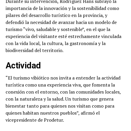
Durante su intervención, Rodríguez Hans subrayó la
importancia de la innovación y la sostenibilidad como
pilares del desarrollo turístico en la provincia, y
defendió la necesidad de avanzar hacia un modelo de
turismo “vivo, saludable y sostenible”, en el que la
experiencia del visitante esté estrechamente vinculada
con la vida local, la cultura, la gastronomía y la
biodiversidad del territorio.
Actividad
“El turismo vibiótico nos invita a entender la actividad
turística como una experiencia viva, que fomenta la
conexión con el entorno, con las comunidades locales,
con la naturaleza y la salud. Un turismo que genera
bienestar tanto para quienes nos visitan como para
quienes habitan nuestros pueblos”, afirmó el
vicepresidente de Prodetur.