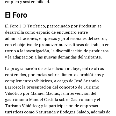
empleo y sostenibilidad.
El Foro
El Foro I+D Turístico, patrocinado por Prodetur, se
desarrolla como espacio de encuentro entre
administraciones, empresas y profesionales del sector,
con el objetivo de promover nuevas líneas de trabajo en
torno a la investigación, la diversificación de productos
y la adaptación a las nuevas demandas del visitante.
La programación de esta edición incluye, entre otros
contenidos, ponencias sobre alimentos probióticos y
complementos vibióticos, a cargo de José Antonio
Barroso; la presentación del concepto de Turismo
Vibiótico por Manuel Macías; la intervención del
gastrónomo Manuel Castilla sobre Gastronium y el
Turismo Vibiótico; y la participación de empresas
turísticas como Naturanda y Bodegas Salado, además de