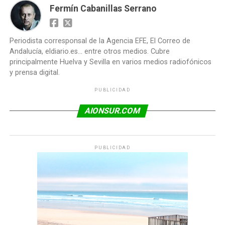
Fermín Cabanillas Serrano
Periodista corresponsal de la Agencia EFE, El Correo de
Andalucía, eldiario.es... entre otros medios. Cubre
principalmente Huelva y Sevilla en varios medios radiofónicos
y prensa digital.
PUBLICIDAD
AIONSUR.COM
PUBLICIDAD