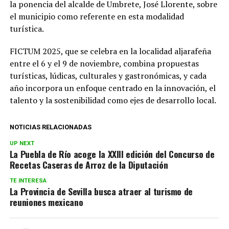
la ponencia del alcalde de Umbrete, José Llorente, sobre
el municipio como referente en esta modalidad
turística.
FICTUM 2025, que se celebra en la localidad aljarafeña
entre el 6 y el 9 de noviembre, combina propuestas
turísticas, lúdicas, culturales y gastronómicas, y cada
año incorpora un enfoque centrado en la innovación, el
talento y la sostenibilidad como ejes de desarrollo local.
NOTICIAS RELACIONADAS
UP NEXT
La Puebla de Río acoge la XXIII edición del Concurso de
Recetas Caseras de Arroz de la Diputación
TE INTERESA
La Provincia de Sevilla busca atraer al turismo de
reuniones mexicano