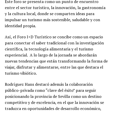
Este foro se presenta como un punto de encuentro
entre el sector turístico, la innovación, la gastronomía
y la cultura local, donde se comparten ideas para
impulsar un turismo más sostenible, saludable y con
identidad propia.
Así, el Foro I+D Turístico se concibe como un espacio
para conectar el saber tradicional con la investigación
científica, la tecnología alimentaria y el turismo
experiencial.
A lo largo de la jornada se abordarán
nuevas tendencias que están transformando la forma de
viajar, disfrutar y alimentarse, entre las que destaca el
turismo vibiótico.
Rodríguez Hans destacó además la colaboración
público-privada como “clave del éxito” para seguir
posicionando la provincia de Sevilla como un destino
competitivo y de excelencia, en el que la innovación se
traduzca en oportunidades de desarrollo económico,