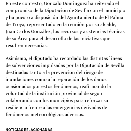
En este contexto, Gonzalo Domínguez ha reiterado el
compromiso de la Diputación de Sevilla con el municipio
y ha puesto a disposición del Ayuntamiento de El Palmar
de Troya, representado en la reunión por su alcalde,
Juan Carlos González, los recursos y asistencias técnicas
de su Área para el desarrollo de las iniciativas que
resulten necesarias.
Asimismo, el diputado ha recordado las distintas líneas
de subvenciones impulsadas por la Diputación de Sevilla
destinadas tanto a la prevención del riesgo de
inundaciones como a la reparación de los daños
ocasionados por estos fenómenos, reafirmando la
voluntad de la institución provincial de seguir
colaborando con los municipios para reforzar su
resiliencia frente a las emergencias derivadas de
fenómenos meteorológicos adversos.
NOTICIAS RELACIONADAS