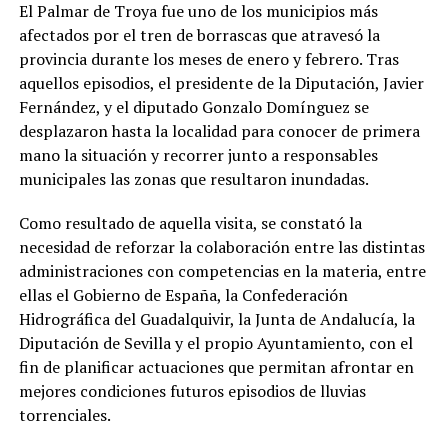
El Palmar de Troya fue uno de los municipios más
afectados por el tren de borrascas que atravesó la
provincia durante los meses de enero y febrero. Tras
aquellos episodios, el presidente de la Diputación, Javier
Fernández, y el diputado Gonzalo Domínguez se
desplazaron hasta la localidad para conocer de primera
mano la situación y recorrer junto a responsables
municipales las zonas que resultaron inundadas.
Como resultado de aquella visita, se constató la
necesidad de reforzar la colaboración entre las distintas
administraciones con competencias en la materia, entre
ellas el Gobierno de España, la Confederación
Hidrográfica del Guadalquivir, la Junta de Andalucía, la
Diputación de Sevilla y el propio Ayuntamiento, con el
fin de planificar actuaciones que permitan afrontar en
mejores condiciones futuros episodios de lluvias
torrenciales.