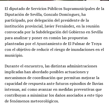
El diputado de Servicios Públicos Supramunicipales de la
Diputación de Sevilla, Gonzalo Domínguez, ha
participado, por delegación del presidente de la
institución provincial, Javier Fernández, en la reunión
convocada por la Subdelegación del Gobierno en Sevilla
para analizar y poner en común las propuestas
planteadas por el Ayuntamiento de El Palmar de Troya
con el objetivo de reducir el riesgo de inundaciones en el
municipio.
Durante el encuentro, las distintas administraciones
implicadas han abordado posibles actuaciones y
mecanismos de coordinación que permitan mejorar la
capacidad de respuesta ante futuros episodios de lluvias
intensas, así como avanzar en medidas preventivas que
contribuyan a minimizar los daños asociados a este tipo
de fenómenos meteorológicos.