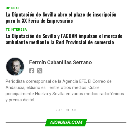
UP NEXT
La Diputación de Sevilla abre el plazo de inscripción
para la XX Feria de Empresarias
TE INTERESA
La Diputación de Sevilla y FACOAN impulsan el mercado
ambulante mediante la Red Provincial de comercio
Fermín Cabanillas Serrano
Periodista corresponsal de la Agencia EFE, El Correo de
Andalucía, eldiario.es... entre otros medios. Cubre
principalmente Huelva y Sevilla en varios medios radiofónicos
y prensa digital.
PUBLICIDAD
AIONSUR.COM