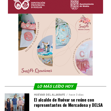
LO MÁS LEÍDO HOY
HUÉVAR DEL ALJARAFE
hace 3 días
El alcalde de Huévar se reúne con
representantes de Mercadona y DELSA