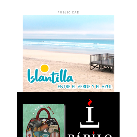
PUBLICIDAD