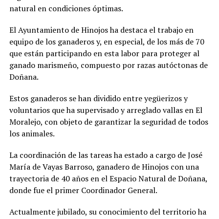
natural en condiciones óptimas.
El Ayuntamiento de Hinojos ha destaca el trabajo en
equipo de los ganaderos y, en especial, de los más de 70
que están participando en esta labor para proteger al
ganado marismeño, compuesto por razas autóctonas de
Doñana.
Estos ganaderos se han dividido entre yegüerizos y
voluntarios que ha supervisado y arreglado vallas en El
Moralejo, con objeto de garantizar la seguridad de todos
los animales.
La coordinación de las tareas ha estado a cargo de José
María de Vayas Barroso, ganadero de Hinojos con una
trayectoria de 40 años en el Espacio Natural de Doñana,
donde fue el primer Coordinador General.
Actualmente jubilado, su conocimiento del territorio ha