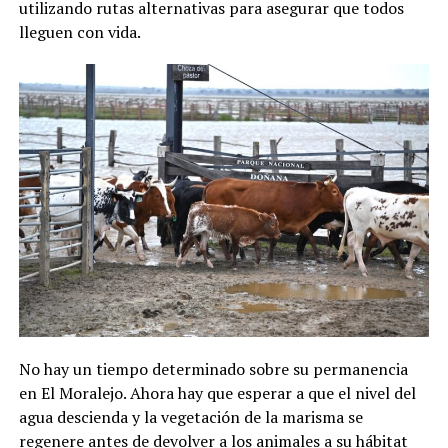
utilizando rutas alternativas para asegurar que todos
lleguen con vida.
No hay un tiempo determinado sobre su permanencia
en El Moralejo. Ahora hay que esperar a que el nivel del
agua descienda y la vegetación de la marisma se
regenere antes de devolver a los animales a su hábitat