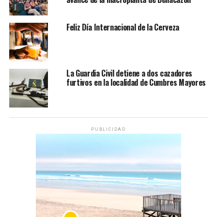
Feliz Día Internacional de la Cerveza
La Guardia Civil detiene a dos cazadores
furtivos en la localidad de Cumbres Mayores
PUBLICIDAD