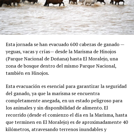
Esta jornada se han evacuado 600 cabezas de ganado —
yeguas, vacas y crías— desde la Marisma de Hinojos
(Parque Nacional de Doñana) hasta El Moralejo, una
zona de bosque dentro del mismo Parque Nacional,
también en Hinojos.
Esta evacuación es esencial para garantizar la seguridad
del ganado, ya que la marisma se encuentra
completamente anegada, en un estado peligroso para
los animales y sin disponibilidad de alimento. El
recorrido (desde el comienzo el día en la Marisma, hasta
que terminen en El Moralejo) es de aproximadamente 40
kilómetros, atravesando terrenos inundables y