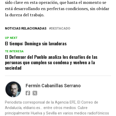
sido clave en esta operación, que hasta el momento se
está desarrollando en perfectas condiciones, sin olvidar
la dureza del trabajo.
NOTICIAS RELACIONADAS
DESTACADO
UP NEXT
El tiempo: Domingo sin lavadoras
TE INTERESA
El Defensor del Pueblo analiza los desafíos de las
personas que cumplen su condena y vuelven a la
sociedad
Fermín Cabanillas Serrano
Periodista corresponsal de la Agencia EFE, El Correo de
Andalucía, eldiario.es... entre otros medios. Cubre
principalmente Huelva y Sevilla en varios medios radiofónicos