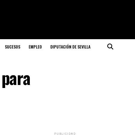
SUCESOS
EMPLEO
DIPUTACIÓN DE SEVILLA
 para
PUBLICIDAD