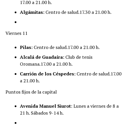
17.00 a 21.00 h.
Algámitas:
Centro de salud.17.30 a 21.00 h.
Viernes 11
Pilas:
Centro de salud.17.00 a 21.00 h.
Alcalá de Guadaíra:
Club de tenis
Oromana.17.00 a 21.00 h.
Carrión de los Céspedes:
Centro de salud.17.00
a 21.00 h.
Puntos fijos de la capital
Avenida Manuel Siurot
: Lunes a viernes de 8 a
21 h. Sábados 9-14 h.