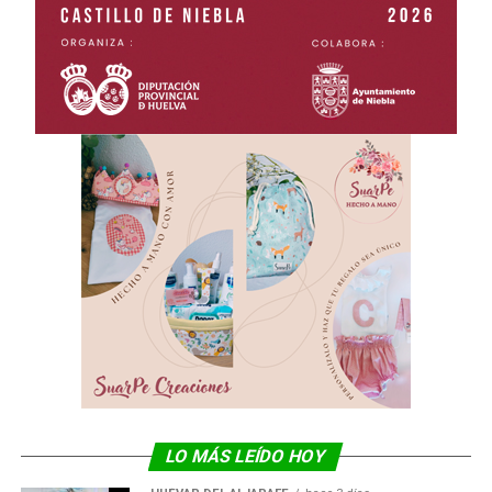
LO MÁS LEÍDO HOY