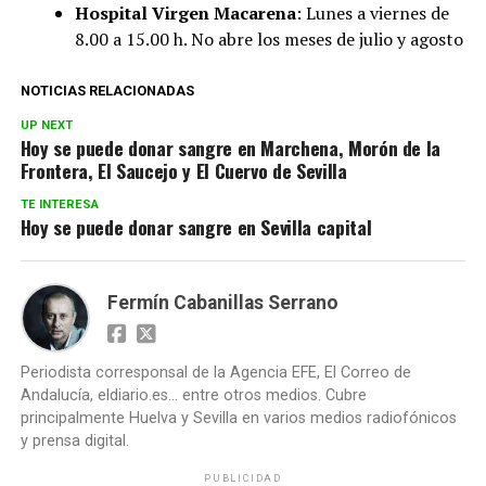
Hospital Virgen Macarena
: Lunes a viernes de
8.00 a 15.00 h. No abre los meses de julio y agosto
NOTICIAS RELACIONADAS
UP NEXT
Hoy se puede donar sangre en Marchena, Morón de la
Frontera, El Saucejo y El Cuervo de Sevilla
TE INTERESA
Hoy se puede donar sangre en Sevilla capital
Fermín Cabanillas Serrano
Periodista corresponsal de la Agencia EFE, El Correo de
Andalucía, eldiario.es... entre otros medios. Cubre
principalmente Huelva y Sevilla en varios medios radiofónicos
y prensa digital.
PUBLICIDAD