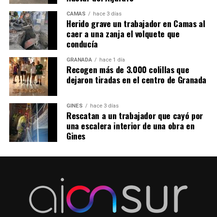
CAMAS
hace 3 días
Herido grave un trabajador en Camas al
caer a una zanja el volquete que
conducía
GRANADA
hace 1 día
Recogen más de 3.000 colillas que
dejaron tiradas en el centro de Granada
GINES
hace 3 días
Rescatan a un trabajador que cayó por
una escalera interior de una obra en
Gines