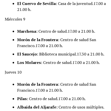
El Cuervo de Sevilla:
Casa de la juventud.17.00 a
21.00 h.
Miércoles 9
Marchena:
Centro de salud.17.00 a 21.00 h.
Morón de la Frontera:
Centro de salud San
Francisco.17.00 a 21.00 h.
El Saucejo:
Biblioteca municipal.17.30 a 21.00 h.
Los Molares:
Centro de salud.17.00 a 21.00 h.
Jueves 10
Morón de la Frontera:
Centro de salud San
Francisco.17.00 a 21.00 h.
Pilas:
Centro de salud.17.00 a 21.00 h.
Albaida del Aljarafe:
Centro de usos múltiples.