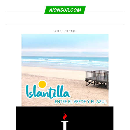
AIONSUR.COM
PUBLICIDAD