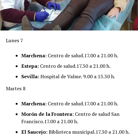
Lunes 7
Marchena:
Centro de salud.17.00 a 21.00 h.
Estepa:
Centro de salud.17.30 a 21.00 h.
Sevilla:
Hospital de Valme. 9.00 a 13.30 h.
Martes 8
Marchena:
Centro de salud.17.00 a 21.00 h.
Morón de la Frontera:
Centro de salud San
Francisco.17.00 a 21.00 h.
El Saucejo:
Biblioteca municipal.17.30 a 21.00 h.