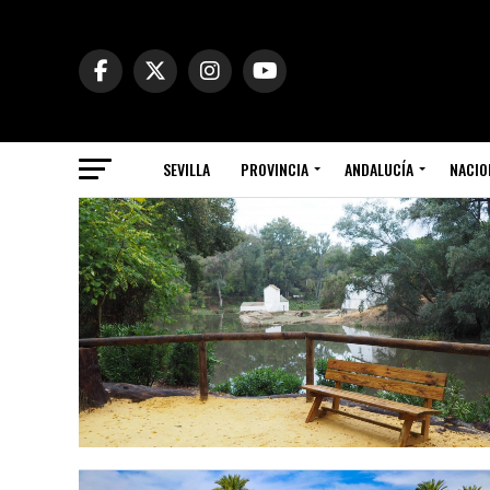
SEVILLA
PROVINCIA
ANDALUCÍA
NACIO