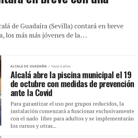
lá de Guadaíra (Sevilla) contará en breve
a, los más más jóvenes de la...
ALCALÁ DE GUADAÍRA
hace 6 años
Alcalá abre la piscina municipal el 19
de octubre con medidas de prevención
ante la Covid
Para garantizar el uso por grupos reducidos, la
instalación comenzará a funcionar exclusivamente
con el nado libre para adultos y se implementarán
los cursos y otras...