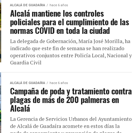
ALCALÁ DE GUADAÍRA
hace 6 años
Alcalá mantiene los controles
policiales para el cumplimiento de las
normas COVID en toda la ciudad
La delegada de Gobernación, María José Morilla, ha
indicado que este fin de semana se han realizado
operativos conjuntos entre Policía Local, Nacional y
Guardia Civil
ALCALÁ DE GUADAÍRA
hace 6 años
Campaña de poda y tratamiento contra
plagas de más de 200 palmeras en
Alcalá
La Gerencia de Servicios Urbanos del Ayuntamiento
de Alcalá de Guadaíra acomete en estos días la