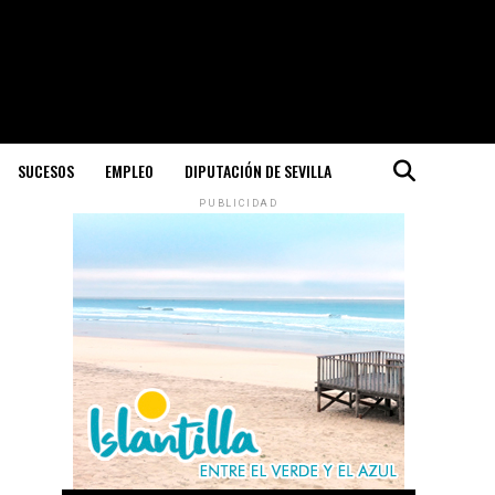
SUCESOS
EMPLEO
DIPUTACIÓN DE SEVILLA
PUBLICIDAD