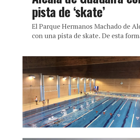
pista de ‘skate’
El Parque Hermanos Machado de Alca
con una pista de skate. De esta form