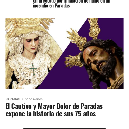
Un afectado por inhalación de humo en un
incendio en Paradas
PARADAS
hace 4 años
El Cautivo y Mayor Dolor de Paradas
expone la historia de sus 75 años