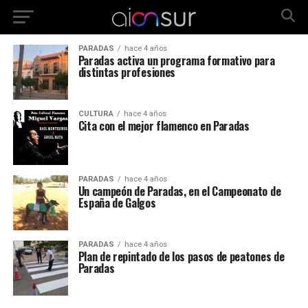
PARADAS
hace 4 años
Paradas activa un programa formativo para
distintas profesiones
CULTURA
hace 4 años
Cita con el mejor flamenco en Paradas
PARADAS
hace 4 años
Un campeón de Paradas, en el Campeonato de
España de Galgos
PARADAS
hace 4 años
Plan de repintado de los pasos de peatones de
Paradas