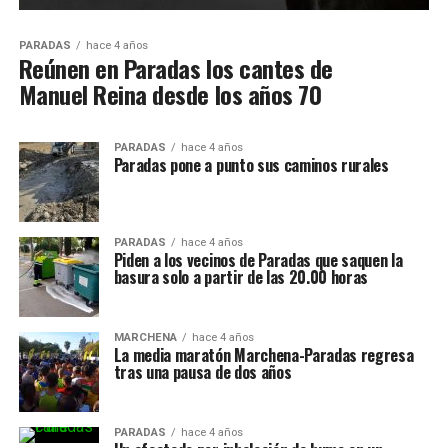
PARADAS
hace 4 años
Reúnen en Paradas los cantes de
Manuel Reina desde los años 70
PARADAS
hace 4 años
Paradas pone a punto sus caminos rurales
PARADAS
hace 4 años
Piden a los vecinos de Paradas que saquen la
basura solo a partir de las 20.00 horas
MARCHENA
hace 4 años
La media maratón Marchena-Paradas regresa
tras una pausa de dos años
PARADAS
hace 4 años