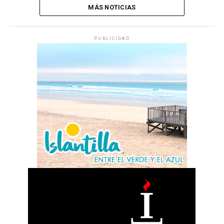
MÁS NOTICIAS
PUBLICIDAD