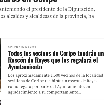
anteniendo el presidente de la Diputación,
s alcaldes y alcaldesas de la provincia, ha
CORIPE
hace 6 años
Todos los vecinos de Coripe tendrán un
Roscón de Reyes que les regalará el
Ayuntamiento
Los aproximadamente 1.300 vecinos de la localidad
sevillana de Coripe recibirán un roscón de Reyes
como regalo por parte del Ayuntamiento, en
agradecimiento a su comportamiento...