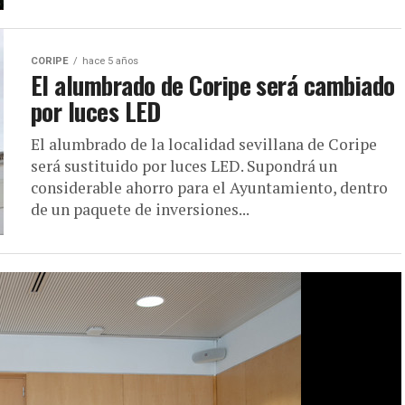
CORIPE
hace 5 años
El alumbrado de Coripe será cambiado
por luces LED
El alumbrado de la localidad sevillana de Coripe
será sustituido por luces LED. Supondrá un
considerable ahorro para el Ayuntamiento, dentro
de un paquete de inversiones...