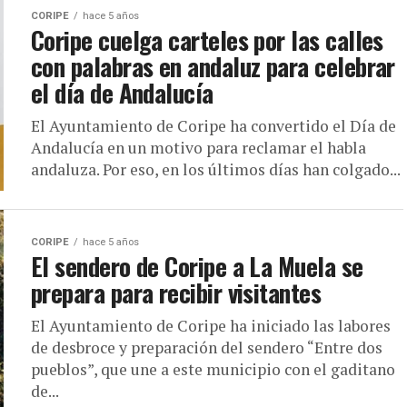
CORIPE
hace 5 años
Coripe cuelga carteles por las calles
con palabras en andaluz para celebrar
el día de Andalucía
El Ayuntamiento de Coripe ha convertido el Día de
Andalucía en un motivo para reclamar el habla
andaluza. Por eso, en los últimos días han colgado...
CORIPE
hace 5 años
El sendero de Coripe a La Muela se
prepara para recibir visitantes
El Ayuntamiento de Coripe ha iniciado las labores
de desbroce y preparación del sendero “Entre dos
pueblos”, que une a este municipio con el gaditano
de...