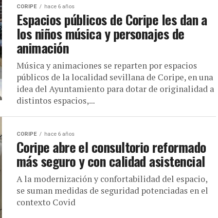
CORIPE
hace 6 años
Espacios públicos de Coripe les dan a
los niños música y personajes de
animación
Música y animaciones se reparten por espacios
públicos de la localidad sevillana de Coripe, en una
idea del Ayuntamiento para dotar de originalidad a
distintos espacios,...
CORIPE
hace 6 años
Coripe abre el consultorio reformado
más seguro y con calidad asistencial
A la modernización y confortabilidad del espacio,
se suman medidas de seguridad potenciadas en el
contexto Covid