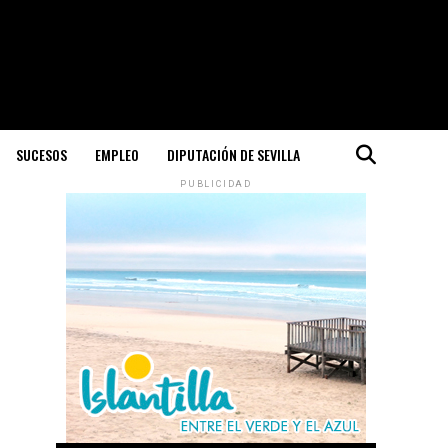
SUCESOS
EMPLEO
DIPUTACIÓN DE SEVILLA
PUBLICIDAD