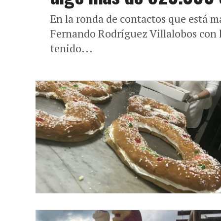
En la ronda de contactos que está m
Fernando Rodríguez Villalobos con lo
tenido...