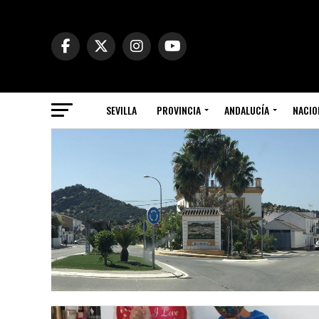
SEVILLA
PROVINCIA
ANDALUCÍA
NACIO