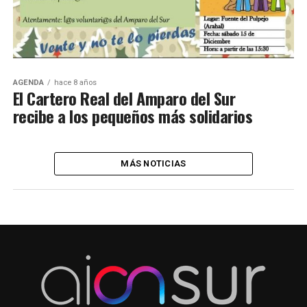
AGENDA
hace 8 años
El Cartero Real del Amparo del Sur
recibe a los pequeños más solidarios
MÁS NOTICIAS