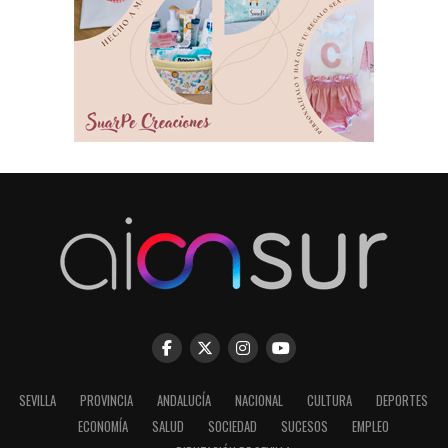
SEVILLA
PROVINCIA
ANDALUCÍA
NACIONAL
CULTURA
DEPORTES
ECONOMÍA
SALUD
SOCIEDAD
SUCESOS
EMPLEO