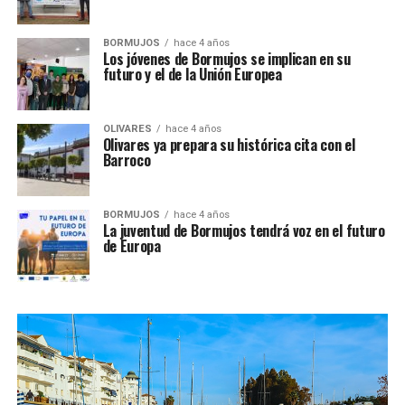
BORMUJOS
hace 4 años
Los jóvenes de Bormujos se implican en su
futuro y el de la Unión Europea
OLIVARES
hace 4 años
Olivares ya prepara su histórica cita con el
Barroco
BORMUJOS
hace 4 años
La juventud de Bormujos tendrá voz en el futuro
de Europa