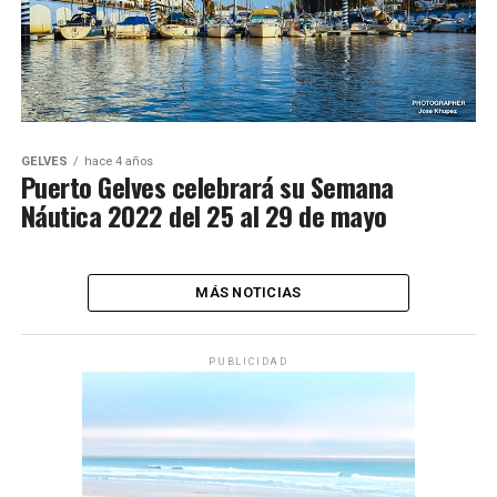
GELVES
hace 4 años
Puerto Gelves celebrará su Semana
Náutica 2022 del 25 al 29 de mayo
MÁS NOTICIAS
PUBLICIDAD