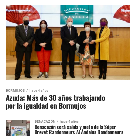
BORMUJOS
hace 4 años
Azuda: Más de 30 años trabajando
por la igualdad en Bormujos
BENACAZÓN
hace 4 años
Benacazón será salida y meta de la Súper
Brevet Randonneurs Al Ándalus Randonneurs