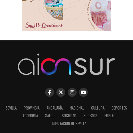
SEVILLA
PROVINCIA
ANDALUCÍA
NACIONAL
CULTURA
DEPORTES
ECONOMÍA
SALUD
SOCIEDAD
SUCESOS
EMPLEO
DIPUTACIÓN DE SEVILLA