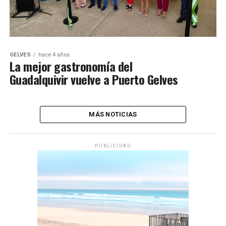
GELVES
hace 4 años
La mejor gastronomía del
Guadalquivir vuelve a Puerto Gelves
MÁS NOTICIAS
PUBLICIDAD