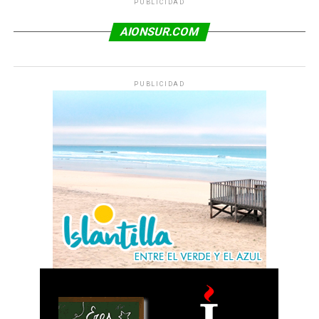
PUBLICIDAD
AIONSUR.COM
PUBLICIDAD