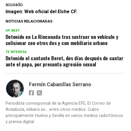
acusado.
Imagen: Web oficial del Elche CF.
NOTICIAS RELACIONADAS
UP NEXT
Detenido en La Rinconada tras sustraer un vehículo y
colisionar con otros dos y con mobiliario urbano
TE INTERESA
Detenido el cantante Beret, dos días después de cantar
ante el papa, por presunta agresión sexual
Fermín Cabanillas Serrano
Periodista corresponsal de la Agencia EFE, El Correo de
Andalucía, eldiario.es... entre otros medios. Cubre
principalmente Huelva y Sevilla en varios medios radiofónicos
y prensa digital.