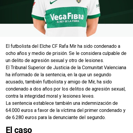
El futbolista del Elche CF Rafa Mir ha sido condenado a
ocho años y medio de prisión. Se le considera culpable de
un delito de agresión sexual y otro de lesiones.
El Tribunal Superior de Justicia de la Comunitat Valenciana
ha informado de la sentencia, en la que un segundo
acusado, también futbolista y amigo de Mir, ha sido
condenado a dos años por los delitos de agresión sexual,
contra la integridad moral y lesiones leves.
La sentencia establece también una indemnización de
64.000 euros a favor de la víctima del primer condenado y
de 6.280 euros para la denunciante del segundo.
El caso