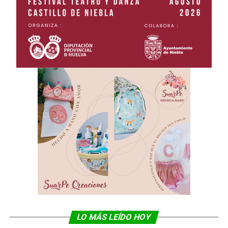
LO MÁS LEÍDO HOY