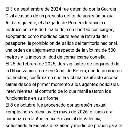
El 3 de septiembre de 2024 fue detenido por la Guardia
Civil acusado de un presunto delito de agresión sexual.
Al día siguiente, el Juzgado de Primera Instancia e
Instrucción n.º 8 de Liria lo dejó en libertad con cargos,
adoptando como medidas cautelares la retirada del
pasaporte, la prohibición de salida del territorio nacional,
una orden de alejamiento respecto de la víctima de 500
metros y la imposibilidad de comunicarse con ella.
El 25 de febrero de 2025, dos vigilantes de seguridad de
la Urbanización Torre en Conill de Bétera, donde ocurrieron
los hechos, confirmaron que la víctima manifestó acceso
carnal desde el primer momento a los agentes policiales
intervinientes, al contrario de lo que manifestaron los
funcionarios en su informe.
El 8 de octubre fue procesado por agresión sexual
«empleando violencia». En mayo de 2026, el juicio oral
comenzó en la Audiencia Provincial de Valencia,
solicitando la Fiscalía diez años y medio de prisión para el