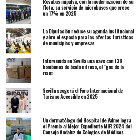
Rosabus impulsa, con la modernización de su
flota, su servicio de microbuses que crece
un 17% en 2025
La Diputación reduce su agenda institucional
y abre el espacio para las ofertas turísticas
de municipios y empresas
Intervenida en Sevilla una nave con 138
bombonas de óxido nitroso, el “gas de la
risa»
Sevilla acogerá el Foro Internacional de
Turismo Accesible en 2025
Un dermatólogo del Hospital de Valme logra
el Premio al Mejor Expediente MIR 2024 del
Consejo Andaluz de Colegios de Médicos