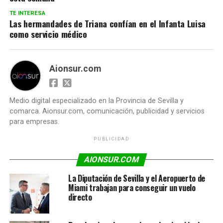
TE INTERESA
Las hermandades de Triana confían en el Infanta Luisa
como servicio médico
Aionsur.com
Medio digital especializado en la Provincia de Sevilla y
comarca. Aionsur.com, comunicación, publicidad y servicios
para empresas.
PUBLICIDAD
AIONSUR.COM
La Diputación de Sevilla y el Aeropuerto de
Miami trabajan para conseguir un vuelo
directo