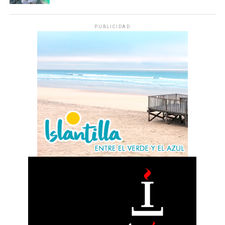
PUBLICIDAD