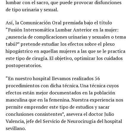
lumbar con el sacro, que puede provocar disfunciones
de tipo urinaria y sexual.
Así, la Comunicación Oral premiada bajo el título
“Fusión Intersomática Lumbar Anterior en la mujer:
¿ausencia de complicaciones urinarias y sexuales o tema
tabú?” pretende estudiar los efectos sobre el plexo
hipogástrico en aquellas mujeres a las que se le practica
este tipo de cirugía. El objetivo, optimizar los cuidados
postoperatorios.
“En nuestro hospital llevamos realizados 56
procedimientos con dicha técnica. Una técnica cuyos
efectos están mejor documentados en la población
masculina que en la femenina. Nuestra experiencia nos
permite emprender este tipo de estudios y sacar
conclusiones consistentes”, asevera el doctor Julio
Valencia, jefe del Servicio de Neurocirugía del hospital
sevillano.