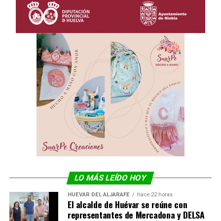
LO MÁS LEÍDO HOY
HUÉVAR DEL ALJARAFE
hace 22 horas
El alcalde de Huévar se reúne con
representantes de Mercadona y DELSA