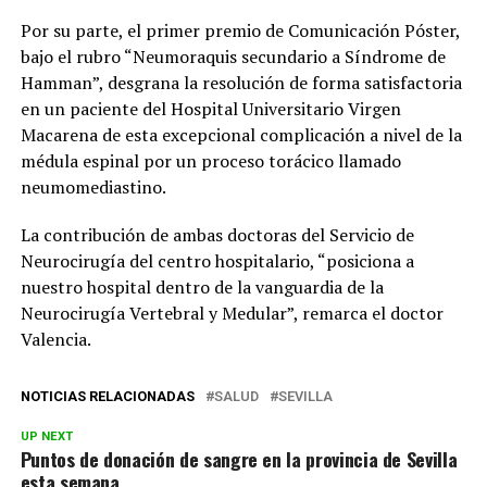
Por su parte, el primer premio de Comunicación Póster,
bajo el rubro “Neumoraquis secundario a Síndrome de
Hamman”, desgrana la resolución de forma satisfactoria
en un paciente del Hospital Universitario Virgen
Macarena de esta excepcional complicación a nivel de la
médula espinal por un proceso torácico llamado
neumomediastino.
La contribución de ambas doctoras del Servicio de
Neurocirugía del centro hospitalario, “posiciona a
nuestro hospital dentro de la vanguardia de la
Neurocirugía Vertebral y Medular”, remarca el doctor
Valencia.
NOTICIAS RELACIONADAS
SALUD
SEVILLA
UP NEXT
Puntos de donación de sangre en la provincia de Sevilla
esta semana