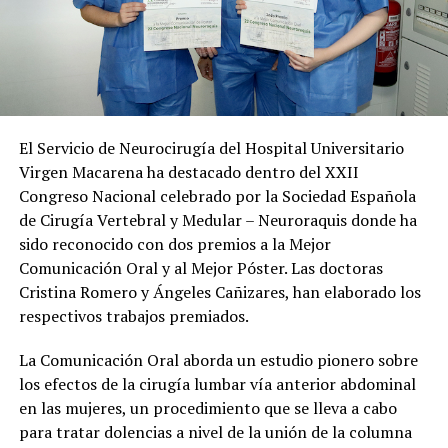
El Servicio de Neurocirugía del Hospital Universitario
Virgen Macarena ha destacado dentro del XXII
Congreso Nacional celebrado por la Sociedad Española
de Cirugía Vertebral y Medular – Neuroraquis donde ha
sido reconocido con dos premios a la Mejor
Comunicación Oral y al Mejor Póster. Las doctoras
Cristina Romero y Ángeles Cañizares, han elaborado los
respectivos trabajos premiados.
La Comunicación Oral aborda un estudio pionero sobre
los efectos de la cirugía lumbar vía anterior abdominal
en las mujeres, un procedimiento que se lleva a cabo
para tratar dolencias a nivel de la unión de la columna