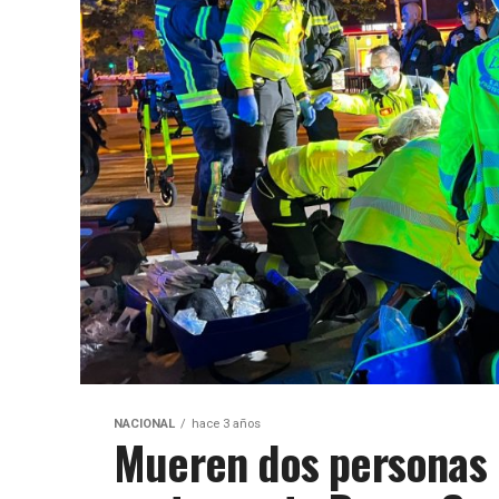
NACIONAL
hace 3 años
Mueren dos personas e