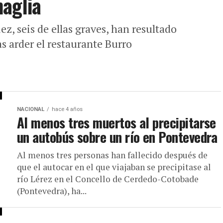
aglia
ez, seis de ellas graves, han resultado
as arder el restaurante Burro
NACIONAL
hace 4 años
Al menos tres muertos al precipitarse
un autobús sobre un río en Pontevedra
Al menos tres personas han fallecido después de
que el autocar en el que viajaban se precipitase al
río Lérez en el Concello de Cerdedo-Cotobade
(Pontevedra), ha...