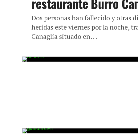
restaurante Burro Can
Dos personas han fallecido y otras di
heridas este viernes por la noche, tr
Canaglia situado en...