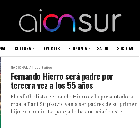
NAL
CULTURA
DEPORTES
ECONOMÍA
SALUD
SOCIEDAD
NACIONAL
hace 3 años
Fernando Hierro será padre por
tercera vez a los 55 años
El exfutbolista Fernando Hierro y la presentadora
croata Fani Stipkovic van a ser padres de su primer
hijo en común. La pareja lo ha anunciado este...