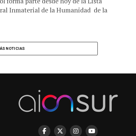
 forma parte desde hoy de la Lista
ral Inmaterial de la Humanidad de la
ÁS NOTICIAS