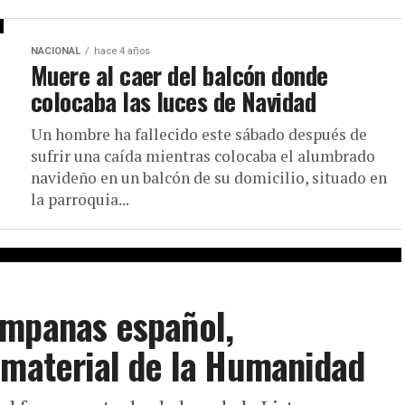
NACIONAL
hace 4 años
Muere al caer del balcón donde
colocaba las luces de Navidad
Un hombre ha fallecido este sábado después de
sufrir una caída mientras colocaba el alumbrado
navideño en un balcón de su domicilio, situado en
la parroquia...
ampanas español,
nmaterial de la Humanidad