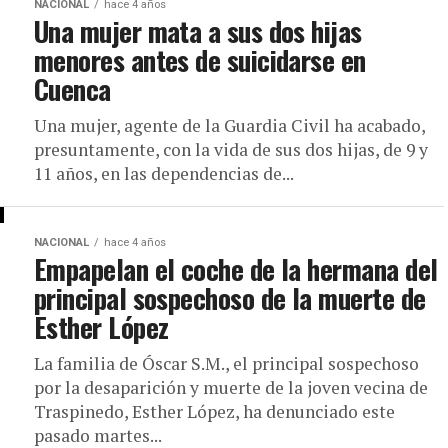
NACIONAL
hace 4 años
Una mujer mata a sus dos hijas
menores antes de suicidarse en
Cuenca
Una mujer, agente de la Guardia Civil ha acabado,
presuntamente, con la vida de sus dos hijas, de 9 y
11 años, en las dependencias de...
NACIONAL
hace 4 años
Empapelan el coche de la hermana del
principal sospechoso de la muerte de
Esther López
La familia de Óscar S.M., el principal sospechoso
por la desaparición y muerte de la joven vecina de
Traspinedo, Esther López, ha denunciado este
pasado martes...