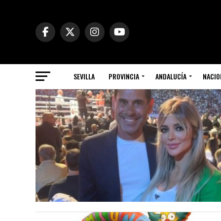
SEVILLA
PROVINCIA
ANDALUCÍA
NACIO