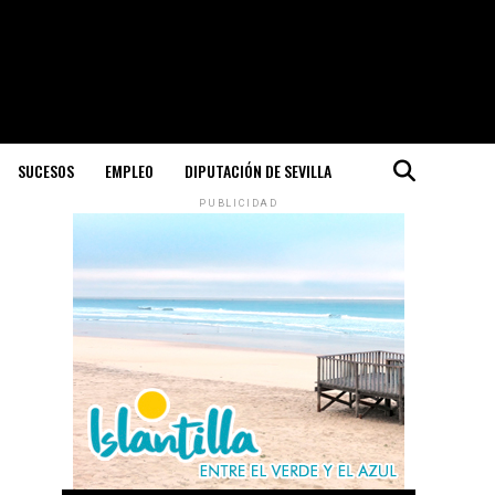
SUCESOS
EMPLEO
DIPUTACIÓN DE SEVILLA
PUBLICIDAD