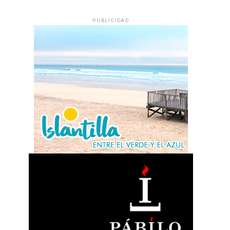
PUBLICIDAD