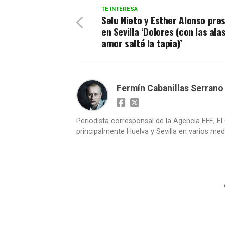
TE INTERESA
Selu Nieto y Esther Alonso pre
en Sevilla ‘Dolores (con las alas
amor salté la tapia)’
Fermín Cabanillas Serrano
Periodista corresponsal de la Agencia EFE, El 
principalmente Huelva y Sevilla en varios medi