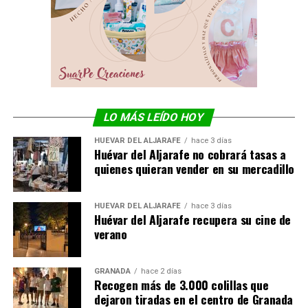
LO MÁS LEÍDO HOY
HUÉVAR DEL ALJARAFE
hace 3 días
Huévar del Aljarafe no cobrará tasas a
quienes quieran vender en su mercadillo
HUÉVAR DEL ALJARAFE
hace 3 días
Huévar del Aljarafe recupera su cine de
verano
GRANADA
hace 2 días
Recogen más de 3.000 colillas que
dejaron tiradas en el centro de Granada