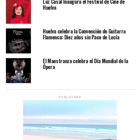
Luz Casal Inaugura el Festival de Cine de
Huelva
Huelva celebra la Convención de Guitarra
Flamenca: Diez años sin Paco de Lucía
El Maestranza celebra el Día Mundial de la
Ópera
PUBLICIDAD