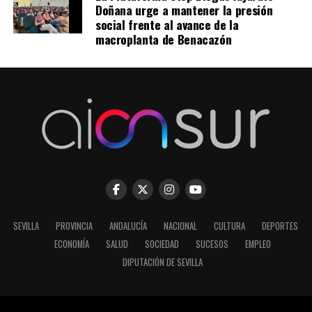
Doñana urge a mantener la presión
social frente al avance de la
macroplanta de Benacazón
SEVILLA
PROVINCIA
ANDALUCÍA
NACIONAL
CULTURA
DEPORTES
ECONOMÍA
SALUD
SOCIEDAD
SUCESOS
EMPLEO
DIPUTACIÓN DE SEVILLA