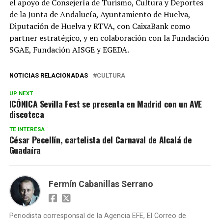
el apoyo de Consejería de Turismo, Cultura y Deportes
de la Junta de Andalucía, Ayuntamiento de Huelva,
Diputación de Huelva y RTVA, con CaixaBank como
partner estratégico, y en colaboración con la Fundación
SGAE, Fundación AISGE y EGEDA.
NOTICIAS RELACIONADAS
CULTURA
UP NEXT
ICÓNICA Sevilla Fest se presenta en Madrid con un AVE
discoteca
TE INTERESA
César Pecellín, cartelista del Carnaval de Alcalá de
Guadaíra
Fermín Cabanillas Serrano
Periodista corresponsal de la Agencia EFE, El Correo de