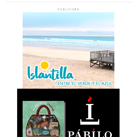
PUBLICIDAD