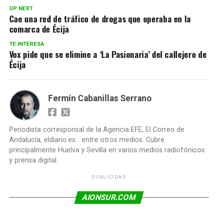
UP NEXT
Cae una red de tráfico de drogas que operaba en la
comarca de Écija
TE INTERESA
Vox pide que se elimine a ‘La Pasionaria’ del callejero de
Écija
Fermín Cabanillas Serrano
Periodista corresponsal de la Agencia EFE, El Correo de
Andalucía, eldiario.es... entre otros medios. Cubre
principalmente Huelva y Sevilla en varios medios radiofónicos
y prensa digital.
PUBLICIDAD
AIONSUR.COM