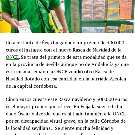
Un acertante de Écija ha ganado un premio de 300.000
euros al instante con el nuevo Rasca de Navidad de la
ONCE
. Se trata del primero de esta modalidad que se da
en la provincia de Sevilla aunque no de Andalucía ya que
esta misma semana la ONCE vendió otro Rasca de
Navidad dotado con esa cantidad en la barriada Alcolea
de la capital cordobesa.
Cinco euros cuesta este Rasca navideño y 300.000 euros
es el mayor premio que ofrece. En Écija la suerte la ha
dado Óscar Valverde, que es afiliado también a la ONCE
por su discapacidad visual grave, en la calle Córdoba de
la localidad sevillana. “Se siente mucha felicidad y