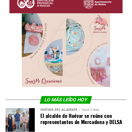
LO MÁS LEÍDO HOY
HUÉVAR DEL ALJARAFE
hace 2 días
El alcalde de Huévar se reúne con
representantes de Mercadona y DELSA