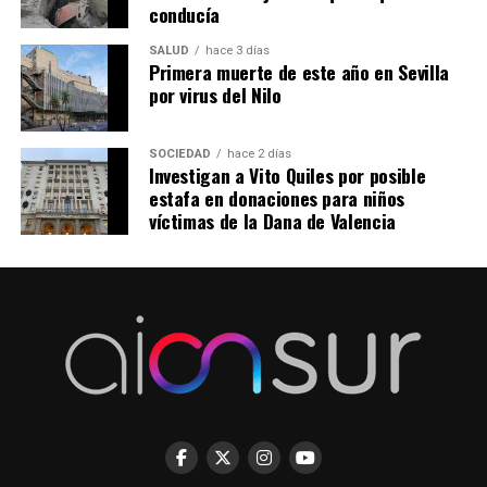
conducía
SALUD
hace 3 días
Primera muerte de este año en Sevilla
por virus del Nilo
SOCIEDAD
hace 2 días
Investigan a Vito Quiles por posible
estafa en donaciones para niños
víctimas de la Dana de Valencia