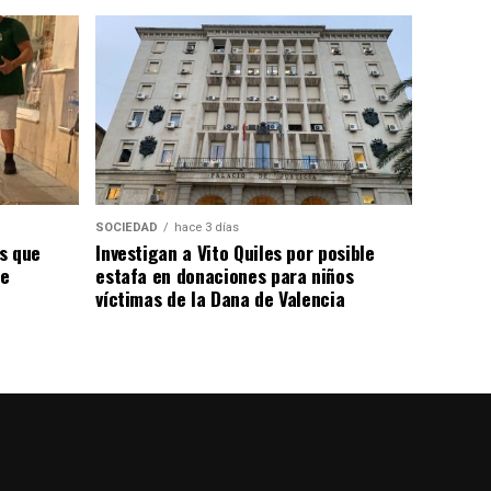
SOCIEDAD
hace 3 días
s que
Investigan a Vito Quiles por posible
de
estafa en donaciones para niños
víctimas de la Dana de Valencia