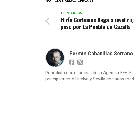
NOTICIAS RELACIONADAS
TE INTERESA
El río Corbones llega a nivel ro
paso por La Puebla de Cazalla
Fermín Cabanillas Serrano
Periodista corresponsal de la Agencia EFE, El 
principalmente Huelva y Sevilla en varios medi