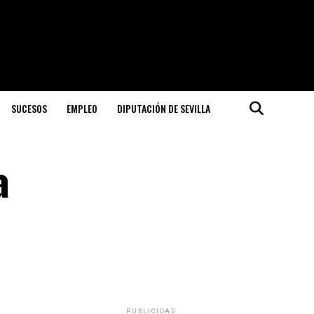
SUCESOS
EMPLEO
DIPUTACIÓN DE SEVILLA
a
PUBLICIDAD