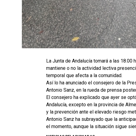
La Junta de Andalucía tomará a las 18.00 
mantiene o no la actividad lectiva presenci
temporal que afecta a la comunidad.
Así lo ha anunciado el consejero de la Pres
Antonio Sanz, en la rueda de prensa poste
El consejero ha explicado que ayer se opt
Andalucía, excepto en la provincia de Almerí
y la prevención ante el elevado riesgo me
Antonio Sanz ha subrayado que la anticipa
el momento, aunque la situación sigue sie