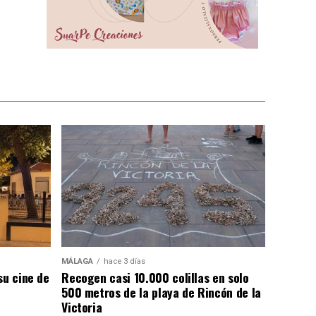
MÁLAGA
hace 3 días
su cine de
Recogen casi 10.000 colillas en solo
500 metros de la playa de Rincón de la
Victoria