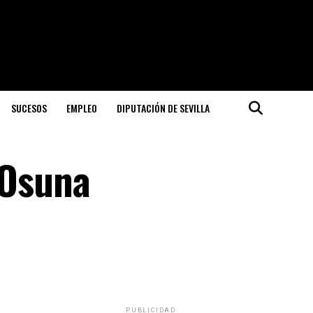
SUCESOS
EMPLEO
DIPUTACIÓN DE SEVILLA
 Osuna
PUBLICIDAD