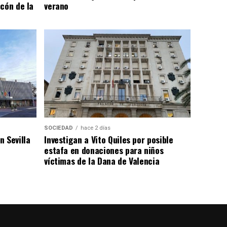
cón de la
verano
SOCIEDAD
hace 2 días
 Sevilla
Investigan a Vito Quiles por posible
estafa en donaciones para niños
víctimas de la Dana de Valencia