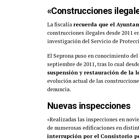
«Construcciones ilegal
La fiscalía
recuerda que el Ayuntam
construcciones ilegales desde 2011 e
investigación del Servicio de Protecc
El Seprona puso en conocimiento del 
septiembre de 2011, tras lo cual des
suspensión y restauración de la l
evolución actual de las construccione
denuncia.
Nuevas inspecciones
«Realizadas las inspecciones en novi
de numerosas edificaciones en distin
interrupción por el Consistorio p