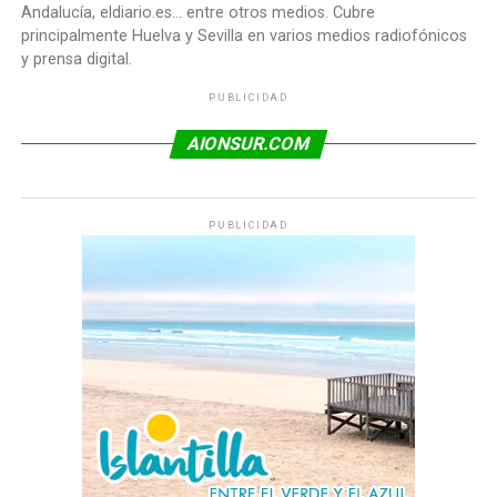
Andalucía, eldiario.es... entre otros medios. Cubre
principalmente Huelva y Sevilla en varios medios radiofónicos
y prensa digital.
PUBLICIDAD
AIONSUR.COM
PUBLICIDAD