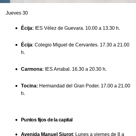
Jueves
30
Écija
:
IES Vélez de Guevara. 10.00 a 13.30 h.
Écija
: Colegio Miguel de Cervantes.
17.30 a 21.00
h.
Carmona
:
IES Arrabal. 16.30 a 20.30 h.
Tocina
:
Hermandad del Gran Poder. 17.00 a 21.00
h.
Puntos fijos de la capital
Avenida Manuel Siurot
: Lunes a viernes de 8 a