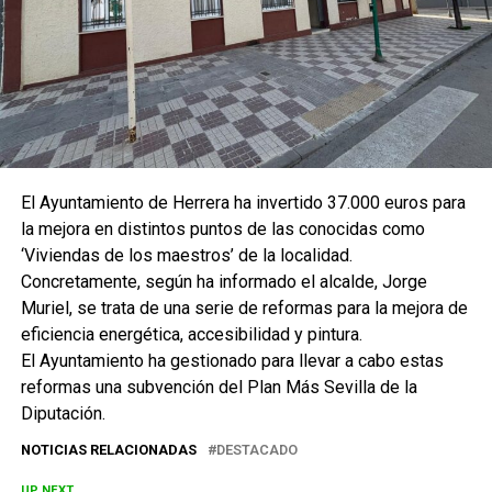
El Ayuntamiento de Herrera ha invertido 37.000 euros para
la mejora en distintos puntos de las conocidas como
‘Viviendas de los maestros’ de la localidad.
Concretamente, según ha informado el alcalde, Jorge
Muriel, se trata de una serie de reformas para la mejora de
eficiencia energética, accesibilidad y pintura.
El Ayuntamiento ha gestionado para llevar a cabo estas
reformas una subvención del Plan Más Sevilla de la
Diputación.
NOTICIAS RELACIONADAS
DESTACADO
UP NEXT