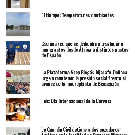
El tiempo: Temperaturas cambiantes
Cae una red que se dedicaba a trasladar a
inmigrantes desde África a distintos puntos
de España
La Plataforma Stop Biogás Aljarafe-Doñana
urge a mantener la presión social frente al
avance de la macroplanta de Benacazón
Feliz Día Internacional de la Cerveza
La Guardia Civil detiene a dos cazadores