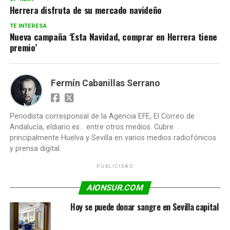
Herrera disfruta de su mercado navideño
TE INTERESA
Nueva campaña ‘Esta Navidad, comprar en Herrera tiene
premio’
Fermín Cabanillas Serrano
Periodista corresponsal de la Agencia EFE, El Correo de
Andalucía, eldiario.es... entre otros medios. Cubre
principalmente Huelva y Sevilla en varios medios radiofónicos
y prensa digital.
PUBLICIDAD
AIONSUR.COM
Hoy se puede donar sangre en Sevilla capital