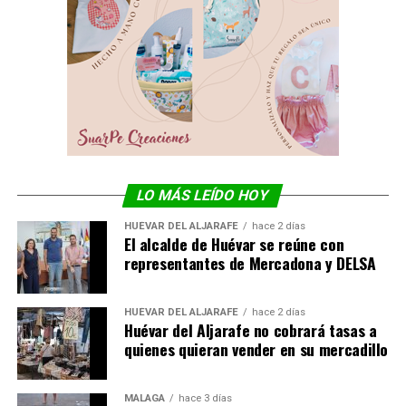
LO MÁS LEÍDO HOY
HUÉVAR DEL ALJARAFE
hace 2 días
El alcalde de Huévar se reúne con
representantes de Mercadona y DELSA
HUÉVAR DEL ALJARAFE
hace 2 días
Huévar del Aljarafe no cobrará tasas a
quienes quieran vender en su mercadillo
MÁLAGA
hace 3 días