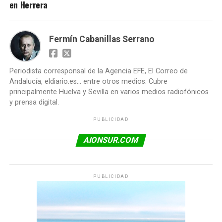
en Herrera
Fermín Cabanillas Serrano
Periodista corresponsal de la Agencia EFE, El Correo de
Andalucía, eldiario.es... entre otros medios. Cubre
principalmente Huelva y Sevilla en varios medios radiofónicos
y prensa digital.
PUBLICIDAD
AIONSUR.COM
PUBLICIDAD