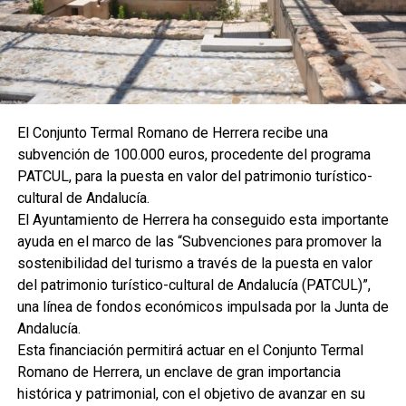
El Conjunto Termal Romano de Herrera recibe una
subvención de 100.000 euros, procedente del programa
PATCUL, para la puesta en valor del patrimonio turístico-
cultural de Andalucía.
El Ayuntamiento de Herrera ha conseguido esta importante
ayuda en el marco de las “Subvenciones para promover la
sostenibilidad del turismo a través de la puesta en valor
del patrimonio turístico-cultural de Andalucía (PATCUL)”,
una línea de fondos económicos impulsada por la Junta de
Andalucía.
Esta financiación permitirá actuar en el Conjunto Termal
Romano de Herrera, un enclave de gran importancia
histórica y patrimonial, con el objetivo de avanzar en su