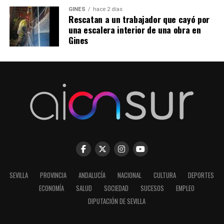
GINES
hace 2 días
Rescatan a un trabajador que cayó por
una escalera interior de una obra en
Gines
SEVILLA
PROVINCIA
ANDALUCÍA
NACIONAL
CULTURA
DEPORTES
ECONOMÍA
SALUD
SOCIEDAD
SUCESOS
EMPLEO
DIPUTACIÓN DE SEVILLA