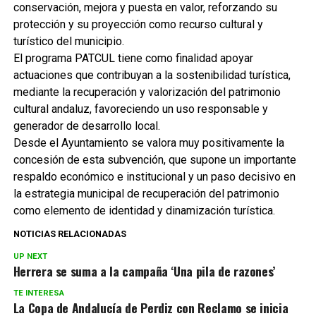
conservación, mejora y puesta en valor, reforzando su
protección y su proyección como recurso cultural y
turístico del municipio.
El programa PATCUL tiene como finalidad apoyar
actuaciones que contribuyan a la sostenibilidad turística,
mediante la recuperación y valorización del patrimonio
cultural andaluz, favoreciendo un uso responsable y
generador de desarrollo local.
Desde el Ayuntamiento se valora muy positivamente la
concesión de esta subvención, que supone un importante
respaldo económico e institucional y un paso decisivo en
la estrategia municipal de recuperación del patrimonio
como elemento de identidad y dinamización turística.
NOTICIAS RELACIONADAS
UP NEXT
Herrera se suma a la campaña ‘Una pila de razones’
TE INTERESA
La Copa de Andalucía de Perdiz con Reclamo se inicia