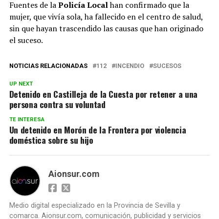
Fuentes de la
Policía Local
han confirmado que la
mujer, que vivía sola, ha fallecido en el centro de salud,
sin que hayan trascendido las causas que han originado
el suceso.
NOTICIAS RELACIONADAS
112
INCENDIO
SUCESOS
UP NEXT
Detenido en Castilleja de la Cuesta por retener a una
persona contra su voluntad
TE INTERESA
Un detenido en Morón de la Frontera por violencia
doméstica sobre su hijo
Aionsur.com
Medio digital especializado en la Provincia de Sevilla y
comarca. Aionsur.com, comunicación, publicidad y servicios