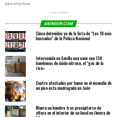
para empresas.
PUBLICIDAD
AIONSUR.COM
Cinco detenidos ya de la lista de “Los 10 más
buscados” de la Policía Nacional
Intervenida en Sevilla una nave con 138
bombonas de óxido nitroso, el “gas de la
risa»
Cuatro afectados por humo en el incendio de
un piso esta madrugada en Jaén
Muere un hombre tras precipitarse de
altura en el interior de un local en Jimera de