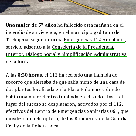
Una mujer de 57 años
ha fallecido esta mañana en el
incendio de su vivienda, en el municipio gaditano de
Trebujena, según informa
Emergencias 112 Andalucía
,
servicio adscrito a la
Consejería de la Presidencia,
Interior, Diálogo Social y Simplificación Administrativa
de la Junta.
A las
8:30 horas
, el 112 ha recibido una llamada de
socorro que alertaba de que salía humo de una casa de
dos plantas localizada en la Plaza Palomares, donde
había una mujer dentro tumbada en el suelo. Hasta el
lugar del suceso se desplazaron, activados por el 112,
efectivos del Centro de Emergencias Sanitarias 061, que
movilizó un helicóptero, de los Bomberos, de la Guardia
Civil y de la Policía Local.