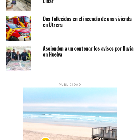
Líbar
Dos fallecidos en el incendio de una vivienda
en Utrera
Ascienden a un centenar los avisos por lluvia
en Huelva
PUBLICIDAD