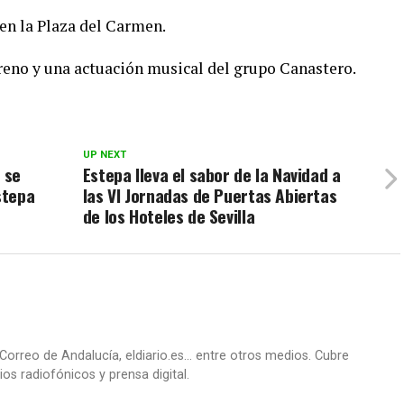
 en la Plaza del Carmen.
oreno y una actuación musical del grupo Canastero.
UP NEXT
 se
Estepa lleva el sabor de la Navidad a
stepa
las VI Jornadas de Puertas Abiertas
de los Hoteles de Sevilla
Correo de Andalucía, eldiario.es... entre otros medios. Cubre
os radiofónicos y prensa digital.