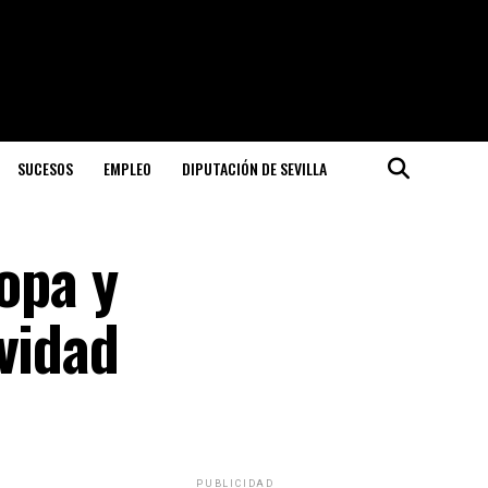
SUCESOS
EMPLEO
DIPUTACIÓN DE SEVILLA
opa y
vidad
PUBLICIDAD