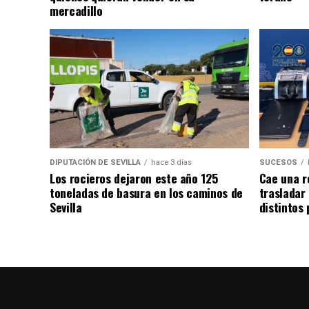
mercadillo
DIPUTACIÓN DE SEVILLA
hace 3 días
SUCESOS
Los rocieros dejaron este año 125
Cae una r
toneladas de basura en los caminos de
trasladar
Sevilla
distintos