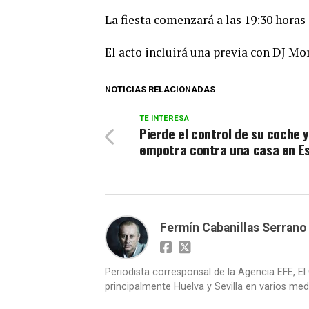
La fiesta comenzará a las 19:30 horas
El acto incluirá una previa con DJ M
NOTICIAS RELACIONADAS
TE INTERESA
Pierde el control de su coche y
empotra contra una casa en E
Fermín Cabanillas Serrano
Periodista corresponsal de la Agencia EFE, El 
principalmente Huelva y Sevilla en varios medi