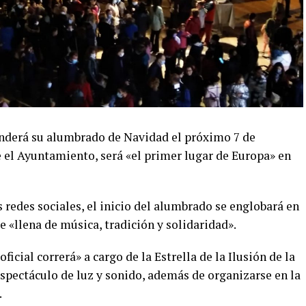
enderá su alumbrado de Navidad el próximo 7 de
 el Ayuntamiento, será «el primer lugar de Europa» en
redes sociales, el inicio del alumbrado se englobará en
e «llena de música, tradición y solidaridad».
ficial correrá» a cargo de la Estrella de la Ilusión de la
espectáculo de luz y sonido, además de organizarse en la
.