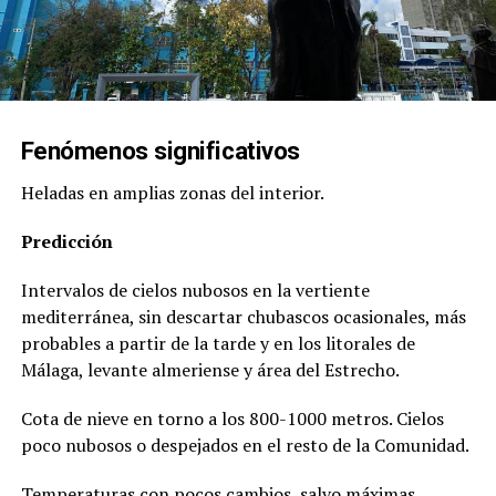
Fenómenos significativos
Heladas en amplias zonas del interior.
Predicción
Intervalos de cielos nubosos en la vertiente
mediterránea, sin descartar chubascos ocasionales, más
probables a partir de la tarde y en los litorales de
Málaga, levante almeriense y área del Estrecho.
Cota de nieve en torno a los 800-1000 metros. Cielos
poco nubosos o despejados en el resto de la Comunidad.
Temperaturas con pocos cambios, salvo máximas