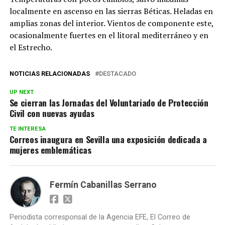
localmente en ascenso en las sierras Béticas. Heladas en
amplias zonas del interior. Vientos de componente este,
ocasionalmente fuertes en el litoral mediterráneo y en
el Estrecho.
NOTICIAS RELACIONADAS
DESTACADO
UP NEXT
Se cierran las Jornadas del Voluntariado de Protección
Civil con nuevas ayudas
TE INTERESA
Correos inaugura en Sevilla una exposición dedicada a
mujeres emblemáticas
Fermín Cabanillas Serrano
Periodista corresponsal de la Agencia EFE, El Correo de