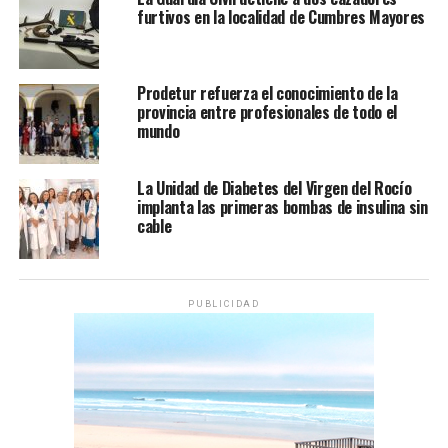
furtivos en la localidad de Cumbres Mayores
Prodetur refuerza el conocimiento de la
provincia entre profesionales de todo el
mundo
La Unidad de Diabetes del Virgen del Rocío
implanta las primeras bombas de insulina sin
cable
PUBLICIDAD