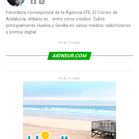
Periodista corresponsal de la Agencia EFE, El Correo de
Andalucía, eldiario.es... entre otros medios. Cubre
principalmente Huelva y Sevilla en varios medios radiofónicos
y prensa digital.
PUBLICIDAD
AIONSUR.COM
PUBLICIDAD