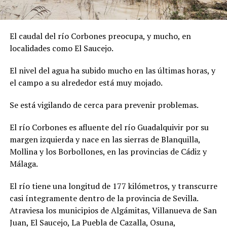
El caudal del río Corbones preocupa, y mucho, en
localidades como El Saucejo.
El nivel del agua ha subido mucho en las últimas horas, y
el campo a su alrededor está muy mojado.
Se está vigilando de cerca para prevenir problemas.
El río Corbones es afluente del río Guadalquivir por su
margen izquierda y nace en las sierras de Blanquilla,
Mollina y los Borbollones, en las provincias de Cádiz y
Málaga.
El río tiene una longitud de 177 kilómetros, y transcurre
casi íntegramente dentro de la provincia de Sevilla.
Atraviesa los municipios de Algámitas, Villanueva de San
Juan, El Saucejo, La Puebla de Cazalla, Osuna,