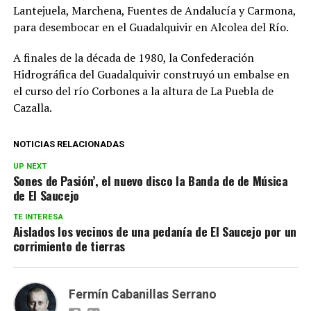
Lantejuela, Marchena, Fuentes de Andalucía y Carmona,
para desembocar en el Guadalquivir en Alcolea del Río.
A finales de la década de 1980, la Confederación
Hidrográfica del Guadalquivir construyó un embalse en
el curso del río Corbones a la altura de La Puebla de
Cazalla.
NOTICIAS RELACIONADAS
UP NEXT
Sones de Pasión’, el nuevo disco la Banda de de Música
de El Saucejo
TE INTERESA
Aislados los vecinos de una pedanía de El Saucejo por un
corrimiento de tierras
Fermín Cabanillas Serrano