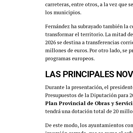
carreteras, entre otros, a la vez que 
los municipios.
Fernández ha subrayado también la co
transformar el territorio. La mitad d
2026 se destina a transferencias corri
millones de euros. Por otro lado, se 
programas europeos.
LAS PRINCIPALES NO
Durante la presentación, el presiden
Presupuestos de la Diputación para 20
Plan Provincial de Obras y Servic
tendrá una dotación total de 20 millo
De este modo, los ayuntamientos conta