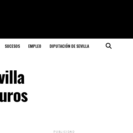
SUCESOS
EMPLEO
DIPUTACIÓN DE SEVILLA
illa
euros
PUBLICIDAD