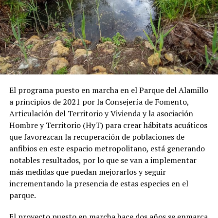
El programa puesto en marcha en el Parque del Alamillo
a principios de 2021 por la Consejería de Fomento,
Articulación del Territorio y Vivienda y la asociación
Hombre y Territorio (HyT) para crear hábitats acuáticos
que favorezcan la recuperación de poblaciones de
anfibios en este espacio metropolitano, está generando
notables resultados, por lo que se van a implementar
más medidas que puedan mejorarlos y seguir
incrementando la presencia de estas especies en el
parque.
El proyecto puesto en marcha hace dos años se enmarca