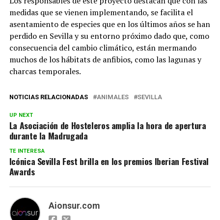
Los responsables de este proyecto destacan que con las
medidas que se vienen implementando, se facilita el
asentamiento de especies que en los últimos años se han
perdido en Sevilla y su entorno próximo dado que, como
consecuencia del cambio climático, están mermando
muchos de los hábitats de anfibios, como las lagunas y
charcas temporales.
NOTICIAS RELACIONADAS
ANIMALES
SEVILLA
UP NEXT
La Asociación de Hosteleros amplia la hora de apertura
durante la Madrugada
TE INTERESA
Icónica Sevilla Fest brilla en los premios Iberian Festival
Awards
Aionsur.com