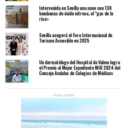
Intervenida en Sevilla una nave con 138
bombonas de óxido nitroso, el “gas de la
risa»
Sevilla acogerá el Foro Internacional de
Turismo Accesible en 2025
Un dermatólogo del Hospital de Valme logra
el Premio al Mejor Expediente MIR 2024 del
Consejo Andaluz de Colegios de Médicos
PUBLICIDAD