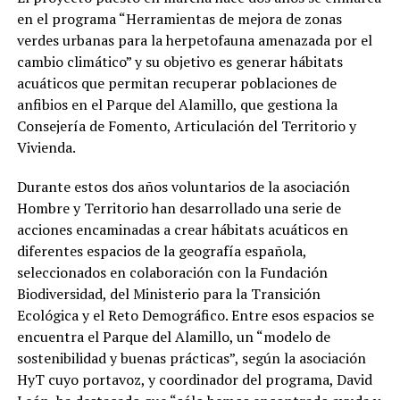
en el programa “Herramientas de mejora de zonas
verdes urbanas para la herpetofauna amenazada por el
cambio climático” y su objetivo es generar hábitats
acuáticos que permitan recuperar poblaciones de
anfibios en el Parque del Alamillo, que gestiona la
Consejería de Fomento, Articulación del Territorio y
Vivienda.
Durante estos dos años voluntarios de la asociación
Hombre y Territorio han desarrollado una serie de
acciones encaminadas a crear hábitats acuáticos en
diferentes espacios de la geografía española,
seleccionados en colaboración con la Fundación
Biodiversidad, del Ministerio para la Transición
Ecológica y el Reto Demográfico. Entre esos espacios se
encuentra el Parque del Alamillo, un “modelo de
sostenibilidad y buenas prácticas”, según la asociación
HyT cuyo portavoz, y coordinador del programa, David