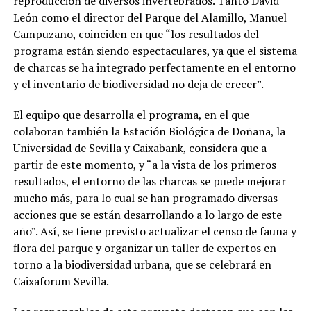
reproducción de diversos invertebrados. Tanto David
León como el director del Parque del Alamillo, Manuel
Campuzano, coinciden en que “los resultados del
programa están siendo espectaculares, ya que el sistema
de charcas se ha integrado perfectamente en el entorno
y el inventario de biodiversidad no deja de crecer”.
El equipo que desarrolla el programa, en el que
colaboran también la Estación Biológica de Doñana, la
Universidad de Sevilla y Caixabank, considera que a
partir de este momento, y “a la vista de los primeros
resultados, el entorno de las charcas se puede mejorar
mucho más, para lo cual se han programado diversas
acciones que se están desarrollando a lo largo de este
año”. Así, se tiene previsto actualizar el censo de fauna y
flora del parque y organizar un taller de expertos en
torno a la biodiversidad urbana, que se celebrará en
Caixaforum Sevilla.