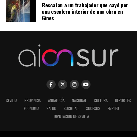
Rescatan a un trabajador que cayó por
una escalera interior de una obra en
Gines
SEVILLA
PROVINCIA
ANDALUCÍA
NACIONAL
CULTURA
DEPORTES
ECONOMÍA
SALUD
SOCIEDAD
SUCESOS
EMPLEO
DIPUTACIÓN DE SEVILLA