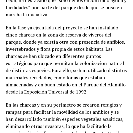
León, ha destacado que “sólo hemos encontrado ayuda y
facilidades” por parte del parque desde que se puso en
marcha la iniciativa.
En la fase ya ejecutada del proyecto se han instalado
cinco charcas en la zona de reserva de viveros del
parque, donde ya existía otra con presencia de anfibios,
invertebrados y flora propia de estos hábitats. Las
charcas se han ubicado en diferentes puntos
estratégicos para que permitan la colonización natural
de distintas especies. Para ello, se han utilizado distintos
materiales reciclados, como lonas que estaban
almacenadas y en buen estado en el Parque del Alamillo
desde la Exposición Universal de 1992.
En las charcas y en su perímetro se crearon refugios y
rampas para facilitar la movilidad de los anfibios y se
han desarrollado también especies vegetales acuáticas,
eliminando otras invasoras, lo que ha facilitado la