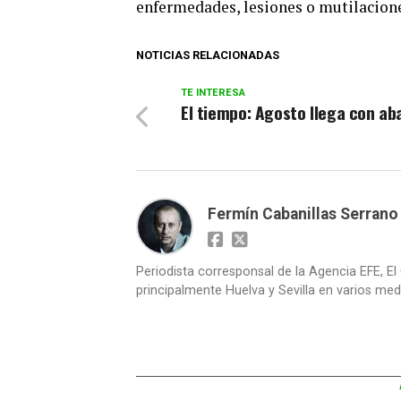
enfermedades, lesiones o mutilacion
NOTICIAS RELACIONADAS
TE INTERESA
El tiempo: Agosto llega con ab
Fermín Cabanillas Serrano
Periodista corresponsal de la Agencia EFE, El 
principalmente Huelva y Sevilla en varios medi