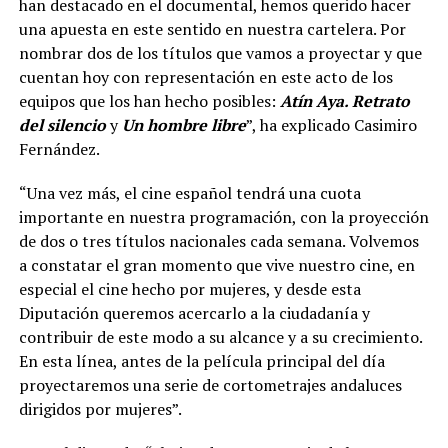
han destacado en el documental, hemos querido hacer
una apuesta en este sentido en nuestra cartelera. Por
nombrar dos de los títulos que vamos a proyectar y que
cuentan hoy con representación en este acto de los
equipos que los han hecho posibles:
Atín Aya. Retrato
del silencio
y
Un hombre libre
”, ha explicado Casimiro
Fernández.
“Una vez más, el cine español tendrá una cuota
importante en nuestra programación, con la proyección
de dos o tres títulos nacionales cada semana. Volvemos
a constatar el gran momento que vive nuestro cine, en
especial el cine hecho por mujeres, y desde esta
Diputación queremos acercarlo a la ciudadanía y
contribuir de este modo a su alcance y a su crecimiento.
En esta línea, antes de la película principal del día
proyectaremos una serie de cortometrajes andaluces
dirigidos por mujeres”.