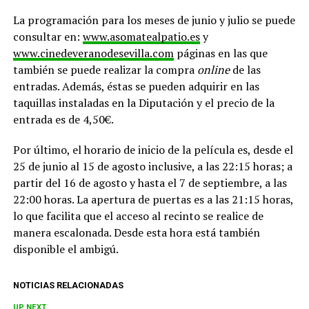
La programación para los meses de junio y julio se puede
consultar en:
www.asomatealpatio.es
y
www.cinedeveranodesevilla.com
páginas en las que
también se puede realizar la compra
online
de las
entradas. Además, éstas se pueden adquirir en las
taquillas instaladas en la Diputación y el precio de la
entrada es de 4,50€.
Por último, el horario de inicio de la película es, desde el
25 de junio al 15 de agosto inclusive, a las 22:15 horas; a
partir del 16 de agosto y hasta el 7 de septiembre, a las
22:00 horas. La apertura de puertas es a las 21:15 horas,
lo que facilita que el acceso al recinto se realice de
manera escalonada. Desde esta hora está también
disponible el ambigú.
NOTICIAS RELACIONADAS
UP NEXT