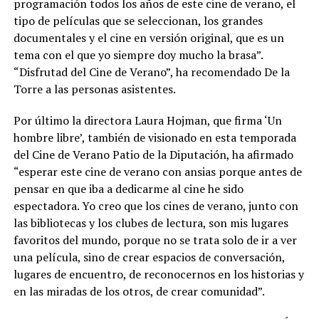
programación todos los años de este cine de verano, el
tipo de películas que se seleccionan, los grandes
documentales y el cine en versión original, que es un
tema con el que yo siempre doy mucho la brasa”.
“Disfrutad del Cine de Verano”, ha recomendado De la
Torre a las personas asistentes.
Por último la directora Laura Hojman, que firma ‘Un
hombre libre’, también de visionado en esta temporada
del Cine de Verano Patio de la Diputación, ha afirmado
“esperar este cine de verano con ansias porque antes de
pensar en que iba a dedicarme al cine he sido
espectadora. Yo creo que los cines de verano, junto con
las bibliotecas y los clubes de lectura, son mis lugares
favoritos del mundo, porque no se trata solo de ir a ver
una película, sino de crear espacios de conversación,
lugares de encuentro, de reconocernos en los historias y
en las miradas de los otros, de crear comunidad”.