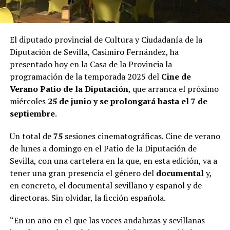
El diputado provincial de Cultura y Ciudadanía de la
Diputación de Sevilla, Casimiro Fernández, ha
presentado hoy en la Casa de la Provincia la
programación de la temporada 2025 del
Cine de
Verano Patio de la Diputación
, que arranca el próximo
miércoles
25 de junio y se prolongará hasta el 7 de
septiembre
.
Un total de
75
sesiones cinematográficas. Cine de verano
de lunes a domingo en el Patio de la Diputación de
Sevilla, con una cartelera en la que, en esta edición, va a
tener una gran presencia el género del
documental
y,
en concreto, el documental sevillano y español y de
directoras. Sin olvidar, la ficción española.
“En un año en el que las voces andaluzas y sevillanas