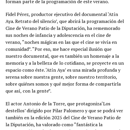
forman parte de la programación de este verano.
Fidel Pérez, productor ejecutivo del documental ‘Atín
Aya. Retrato del silencio’, que abrirá la programación del
Cine de Verano Patio de la Diputación, ha rememorado
sus noches de infancia y adolescencia en el cine de
verano, “noches mágicas en las que el cine se vivía en
comunidad”. “Por eso, me hace especial ilusión que
nuestro documental, que es también un homenaje a la
memoria y a la belleza de lo cotidiano, se proyecte en un
espacio como éste. ‘Atín Aya’ es una mirada profunda y
serena sobre nuestra gente, sobre nuestro territorio,
sobre quiénes somos y qué mejor forma de compartirla
que así, con la gente”.
El actor Antonio de la Torre, que protagoniza‘Los
destellos’ dirigido por Pilar Palomero y que se podrá ver
también en la edición 2025 del Cine de Verano Patio de
la Diputación, ha valorado como “fantástica la