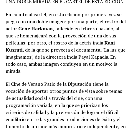
UNA DOBLE MIRADA EN EL CARTEL DE ESTA
EDICIÓN
En cuanto al cartel, en esta edición por primera vez se
juega con una doble imagen: por una parte, el rostro del
actor
Gene Hackman
, fallecido en febrero pasado, al
que se homenajeará con la proyección de una de sus
películas; por otro, el rostro de la actriz india
Kani
Kusruti
, de la que se proyecta el documental ‘La luz que
imaginamos’, de la directora india Payal Kapadia. En
todo caso, ambas imagen confluyen en un motivo: la
mirada.
El Cine de Verano Patio de la Diputación tiene la
vocación de aportar otros puntos de vista sobre temas
de actualidad social a través del cine, con una
programación variada, en la que se priorizan los
criterios de calidad y la pretensión de lograr el difícil
equilibrio entre las grandes producciones de éxito y el
fomento de un cine más minoritario e independiente, en