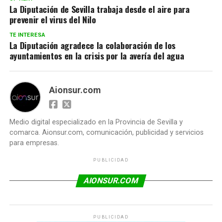
La Diputación de Sevilla trabaja desde el aire para
prevenir el virus del Nilo
TE INTERESA
La Diputación agradece la colaboración de los
ayuntamientos en la crisis por la avería del agua
Aionsur.com
Medio digital especializado en la Provincia de Sevilla y
comarca. Aionsur.com, comunicación, publicidad y servicios
para empresas.
PUBLICIDAD
AIONSUR.COM
PUBLICIDAD