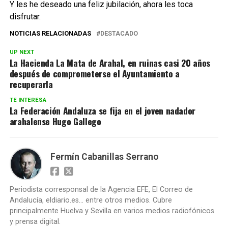
Y les he deseado una feliz jubilación, ahora les toca
disfrutar.
NOTICIAS RELACIONADAS
DESTACADO
UP NEXT
La Hacienda La Mata de Arahal, en ruinas casi 20 años
después de comprometerse el Ayuntamiento a
recuperarla
TE INTERESA
La Federación Andaluza se fija en el joven nadador
arahalense Hugo Gallego
Fermín Cabanillas Serrano
Periodista corresponsal de la Agencia EFE, El Correo de
Andalucía, eldiario.es... entre otros medios. Cubre
principalmente Huelva y Sevilla en varios medios radiofónicos
y prensa digital.