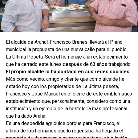
El alcalde de Arahal, Francisco Brenes, llevará al Pleno
municipal la propuesta de una nueva calle para el pueblo:
La Última Peseta. Será el homenaje a un establecimiento
que ha cerrado este lunes después de 63 años trabajando.
El propio alcalde lo ha contado en sus redes sociales:
Más como vecino, amigo y cliente que como alcalde he
estado hoy con los propietarios de La última peseta,
Francisco y José Manuel en el cierre de este emblemático
establecimiento que, personalmente, considero como una
institución y un ejemplo de la hostelería más profesional
que ha dado Arahal.
Es una despedida agridulce porque para Francisco, el
último de los hermanos que lo regentaba, ha llegado el