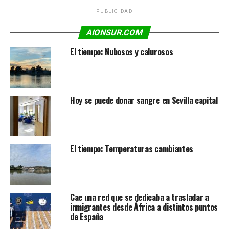
PUBLICIDAD
AIONSUR.COM
El tiempo: Nubosos y calurosos
Hoy se puede donar sangre en Sevilla capital
El tiempo: Temperaturas cambiantes
Cae una red que se dedicaba a trasladar a
inmigrantes desde África a distintos puntos
de España