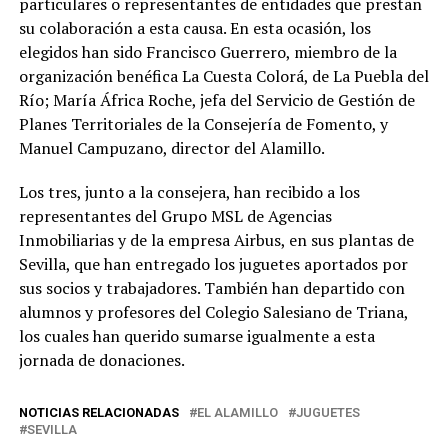
particulares o representantes de entidades que prestan
su colaboración a esta causa. En esta ocasión, los
elegidos han sido Francisco Guerrero, miembro de la
organización benéfica La Cuesta Colorá, de La Puebla del
Río; María África Roche, jefa del Servicio de Gestión de
Planes Territoriales de la Consejería de Fomento, y
Manuel Campuzano, director del Alamillo.
Los tres, junto a la consejera, han recibido a los
representantes del Grupo MSL de Agencias
Inmobiliarias y de la empresa Airbus, en sus plantas de
Sevilla, que han entregado los juguetes aportados por
sus socios y trabajadores. También han departido con
alumnos y profesores del Colegio Salesiano de Triana,
los cuales han querido sumarse igualmente a esta
jornada de donaciones.
NOTICIAS RELACIONADAS
EL ALAMILLO
JUGUETES
SEVILLA