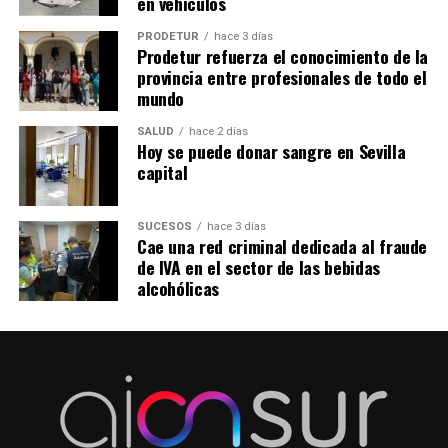
en vehículos
PRODETUR
hace 3 días
Prodetur refuerza el conocimiento de la
provincia entre profesionales de todo el
mundo
SALUD
hace 2 días
Hoy se puede donar sangre en Sevilla
capital
SUCESOS
hace 3 días
Cae una red criminal dedicada al fraude
de IVA en el sector de las bebidas
alcohólicas