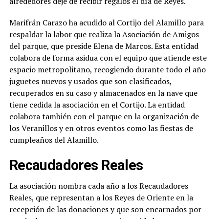
alrededores deje de recibir regalos el día de Reyes.
Marifrán Carazo ha acudido al Cortijo del Alamillo para
respaldar la labor que realiza la Asociación de Amigos
del parque, que preside Elena de Marcos. Esta entidad
colabora de forma asidua con el equipo que atiende este
espacio metropolitano, recogiendo durante todo el año
juguetes nuevos y usados que son clasificados,
recuperados en su caso y almacenados en la nave que
tiene cedida la asociación en el Cortijo. La entidad
colabora también con el parque en la organización de
los Veranillos y en otros eventos como las fiestas de
cumpleaños del Alamillo.
Recaudadores Reales
La asociación nombra cada año a los Recaudadores
Reales, que representan a los Reyes de Oriente en la
recepción de las donaciones y que son encarnados por