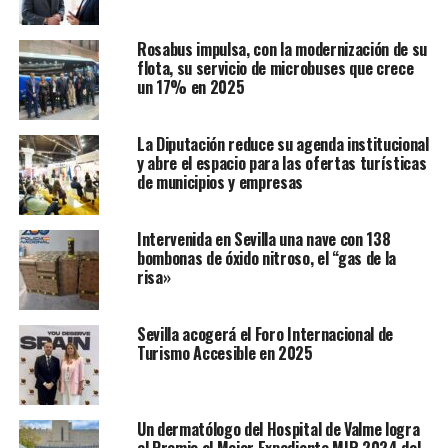
Rosabus impulsa, con la modernización de su
flota, su servicio de microbuses que crece
un 17% en 2025
La Diputación reduce su agenda institucional
y abre el espacio para las ofertas turísticas
de municipios y empresas
Intervenida en Sevilla una nave con 138
bombonas de óxido nitroso, el “gas de la
risa»
Sevilla acogerá el Foro Internacional de
Turismo Accesible en 2025
Un dermatólogo del Hospital de Valme logra