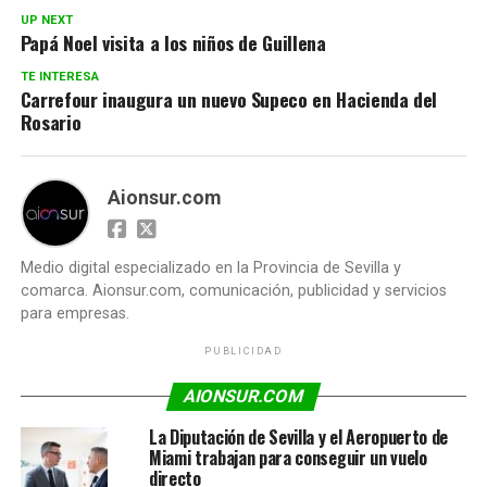
UP NEXT
Papá Noel visita a los niños de Guillena
TE INTERESA
Carrefour inaugura un nuevo Supeco en Hacienda del
Rosario
Aionsur.com
Medio digital especializado en la Provincia de Sevilla y
comarca. Aionsur.com, comunicación, publicidad y servicios
para empresas.
PUBLICIDAD
AIONSUR.COM
La Diputación de Sevilla y el Aeropuerto de
Miami trabajan para conseguir un vuelo
directo