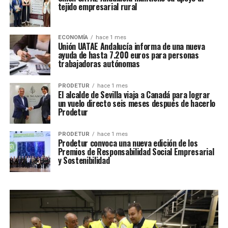
tejido empresarial rural
ECONOMÍA
hace 1 mes
Unión UATAE Andalucía informa de una nueva
ayuda de hasta 7.200 euros para personas
trabajadoras autónomas
PRODETUR
hace 1 mes
El alcalde de Sevilla viaja a Canadá para lograr
un vuelo directo seis meses después de hacerlo
Prodetur
PRODETUR
hace 1 mes
Prodetur convoca una nueva edición de los
Premios de Responsabilidad Social Empresarial
y Sostenibilidad