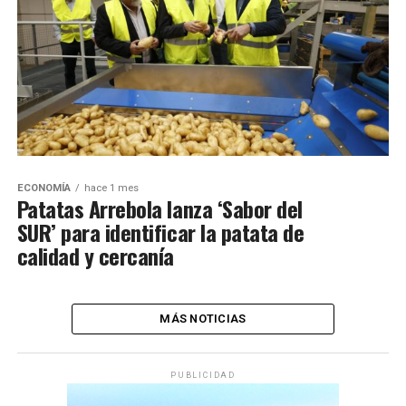
ECONOMÍA
hace 1 mes
Patatas Arrebola lanza ‘Sabor del
SUR’ para identificar la patata de
calidad y cercanía
MÁS NOTICIAS
PUBLICIDAD