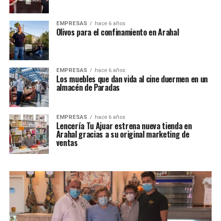
EMPRESAS
hace 6 años
Olivos para el confinamiento en Arahal
EMPRESAS
hace 6 años
Los muebles que dan vida al cine duermen en un
almacén de Paradas
EMPRESAS
hace 6 años
Lencería Tu Ajuar estrena nueva tienda en
Arahal gracias a su original marketing de
ventas