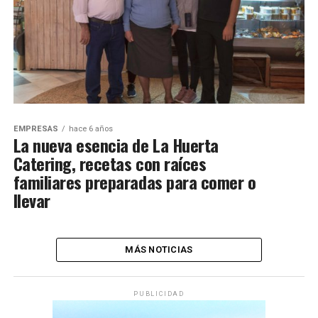
EMPRESAS
hace 6 años
La nueva esencia de La Huerta
Catering, recetas con raíces
familiares preparadas para comer o
llevar
MÁS NOTICIAS
PUBLICIDAD