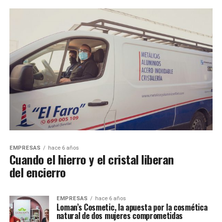
EMPRESAS
hace 6 años
Cuando el hierro y el cristal liberan
del encierro
EMPRESAS
hace 6 años
Loman’s Cosmetic, la apuesta por la cosmética
natural de dos mujeres comprometidas