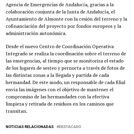
Agencia de Emergencias de Andalucía, gracias a la
colaboración conjunta de la Junta de Andalucía, el
Ayuntamiento de Almonte con la cesión del terreno y la
cofinanciación del proyecto por fondos europeos y la
administración autonómica.
Desde el nuevo Centro de Coordinación Operativa
Integrado se realiza la coordinación sobre el terreno de
las emergencias, al tiempo que se monitoriza el estado
de los lugares de sesteo y pernocta a través de fotos de
las distintas zonas a la llegada y partida de cada
hermandad. De este modo, un responsable de cada filial
envía las imágenes con el objetivo de mantener el
compromiso de las hermandades con la efectiva
limpieza y retirada de residuos en los caminos que
transitan.
NOTICIAS RELACIONADAS
DESTACADO