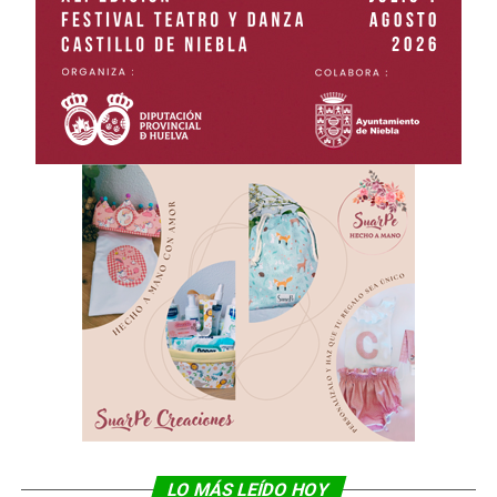
LO MÁS LEÍDO HOY