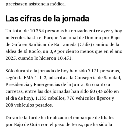
precisasen asistencia médica.
Las cifras de la jornada
Un total de 10.354 personas ha cruzado entre ayer y hoy
miércoles hasta el Parque Nacional de Doñana por Bajo
de Guía en Sanlúcar de Barrameda (Cádiz) camino de la
aldea de El Rocío, un 0,9 por ciento menos que en el año
2025, cuando lo hicieron 10.451.
Sólo durante la jornada de hoy han sido 7.171 personas,
según la EMA 1-1-2, adscrita a la Consejería de Sanidad,
Presidencia y Emergencias de la Junta. En cuanto a
carretas, entre las dos jornadas han sido 60 (43 sólo en
el día de hoy), 1.135 caballos, 776 vehículos ligeros y
208 vehículos pesados.
Durante la tarde ha finalizado el embarque de filiales
por Bajo de Guía con el paso de Jerez, que ha sido la