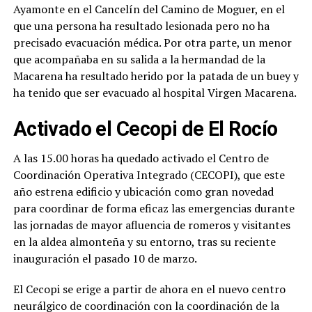
Ayamonte en el Cancelín del Camino de Moguer, en el
que una persona ha resultado lesionada pero no ha
precisado evacuación médica. Por otra parte, un menor
que acompañaba en su salida a la hermandad de la
Macarena ha resultado herido por la patada de un buey y
ha tenido que ser evacuado al hospital Virgen Macarena.
Activado el Cecopi de El Rocío
A las 15.00 horas ha quedado activado el Centro de
Coordinación Operativa Integrado (CECOPI), que este
año estrena edificio y ubicación como gran novedad
para coordinar de forma eficaz las emergencias durante
las jornadas de mayor afluencia de romeros y visitantes
en la aldea almonteña y su entorno, tras su reciente
inauguración el pasado 10 de marzo.
El Cecopi se erige a partir de ahora en el nuevo centro
neurálgico de coordinación con la coordinación de la