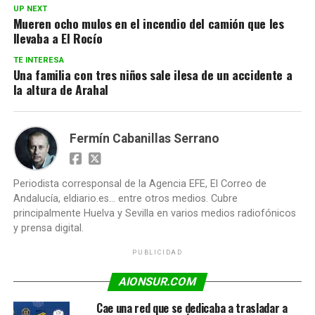
UP NEXT
Mueren ocho mulos en el incendio del camión que les
llevaba a El Rocío
TE INTERESA
Una familia con tres niños sale ilesa de un accidente a
la altura de Arahal
Fermín Cabanillas Serrano
Periodista corresponsal de la Agencia EFE, El Correo de
Andalucía, eldiario.es... entre otros medios. Cubre
principalmente Huelva y Sevilla en varios medios radiofónicos
y prensa digital.
PUBLICIDAD
AIONSUR.COM
Cae una red que se dedicaba a trasladar a