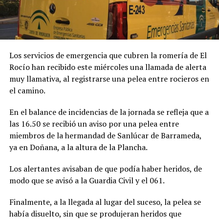
Los servicios de emergencia que cubren la romería de El
Rocío han recibido este miércoles una llamada de alerta
muy llamativa, al registrarse una pelea entre rocieros en
el camino.
En el balance de incidencias de la jornada se refleja que a
las 16.50 se recibió un aviso por una pelea entre
miembros de la hermandad de Sanlúcar de Barrameda,
ya en Doñana, a la altura de la Plancha.
Los alertantes avisaban de que podía haber heridos, de
modo que se avisó a la Guardia Civil y el 061.
Finalmente, a la llegada al lugar del suceso, la pelea se
había disuelto, sin que se produjeran heridos que