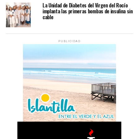
La Unidad de Diabetes del Virgen del Rocío
implanta las primeras bombas de insulina sin
cable
PUBLICIDAD