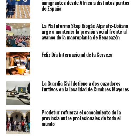
inmigrantes desde África a distintos puntos
de España
La Plataforma Stop Biogás Aljarafe-Doñana
urge a mantener la presión social frente al
avance de la macroplanta de Benacazón
Feliz Día Internacional de la Cerveza
La Guardia Civil detiene a dos cazadores
furtivos en la localidad de Cumbres Mayores
Prodetur refuerza el conocimiento de la
provincia entre profesionales de todo el
mundo