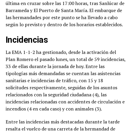
última en cruzar sobre las 17:00 horas, tras Sanlúcar de
Barrameda y El Puerto de Santa María. El embarque de
las hermandades por este punto se ha llevado a cabo
según lo previsto y dentro de los horarios establecidos.
Incidencias
La EMA 1-1-2 ha gestionado, desde la activación del
Plan Romero el pasado lunes, un total de
59
incidencias,
33 de ellas
durante la jorn
ada de hoy. Entre las
tipologías más demandadas se cuentan las asistencias
sanitarias e incidencias de tráfico, con 15 y 18
solicitudes respectivamente, seguidas de los asuntos
relacionados con la seguridad ciudadana (4), las
incidencias relacionadas con accidentes de circulación e
incendios (4 en cada caso) y con animales (3).
Entre las incidencias más destacadas durante la tarde
resalta el vuelco de una carreta de la hermandad de