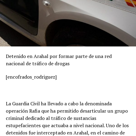
Detenido en Arahal por formar parte de una red
nacional de tráfico de drogas
[encofrados_rodriguez]
La Guardia Civil ha llevado a cabo la denominada
operación Rafia que ha permitido desarticular un grupo
criminal dedicado al tráfico de sustancias
estupefacientes que actuaba a nivel nacional. Uno de los
detenidos fue interceptado en Arahal, en el camino de