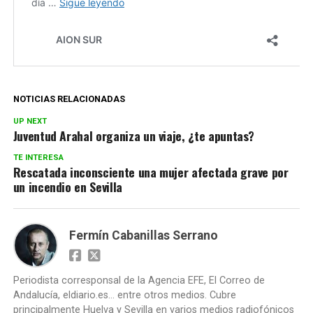
NOTICIAS RELACIONADAS
UP NEXT
Juventud Arahal organiza un viaje, ¿te apuntas?
TE INTERESA
Rescatada inconsciente una mujer afectada grave por
un incendio en Sevilla
Fermín Cabanillas Serrano
Periodista corresponsal de la Agencia EFE, El Correo de
Andalucía, eldiario.es... entre otros medios. Cubre
principalmente Huelva y Sevilla en varios medios radiofónicos