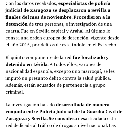
Con los datos recabados,
especialistas de policía
judicial de Zaragoza se desplazaron a Sevilla a
finales del mes de noviembre. Procedieron a la
detención
de tres personas, e investigación de una
cuarta. Fue en Sevilla capital y Arahal. Al último le
consta una orden europea de detención, vigente desde
el año 2015, por delitos de esta índole en el Estrecho.
El quinto componente de la red
fue localizado y
detenido en Lérida
. A todos ellos, varones de
nacionalidad española, excepto uno marroquí, se les
imputó un presunto delito contra la salud pública.
Además, están acusados de pertenencia a grupo
criminal.
La investigación ha sido
desarrollada de manera
conjunta entre Policía Judicial de la Guardia Civil de
Zaragoza y Sevilla. Se considera
desarticulada esta
red dedicada al tráfico de drogas a nivel nacional. Las