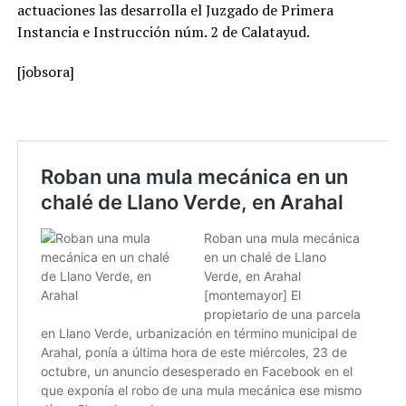
actuaciones las desarrolla el Juzgado de Primera
Instancia e Instrucción núm. 2 de Calatayud.
[jobsora]