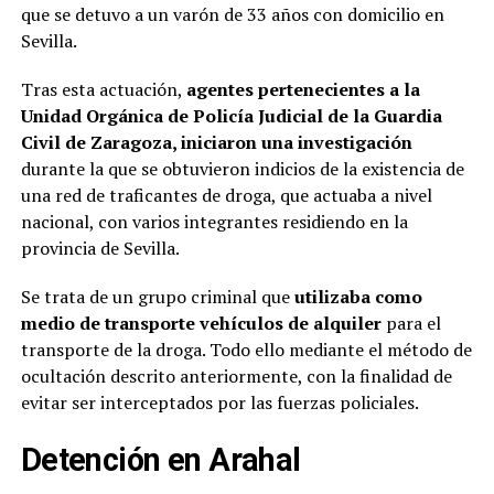
que se detuvo a un varón de 33 años con domicilio en
Sevilla.
Tras esta actuación,
agentes pertenecientes a la
Unidad Orgánica de Policía Judicial de la Guardia
Civil de Zaragoza, iniciaron una investigación
durante la que se obtuvieron indicios de la existencia de
una red de traficantes de droga, que actuaba a nivel
nacional, con varios integrantes residiendo en la
provincia de Sevilla.
Se trata de un grupo criminal que
utilizaba como
medio de transporte vehículos de alquiler
para el
transporte de la droga. Todo ello mediante el método de
ocultación descrito anteriormente, con la finalidad de
evitar ser interceptados por las fuerzas policiales.
Detención en Arahal