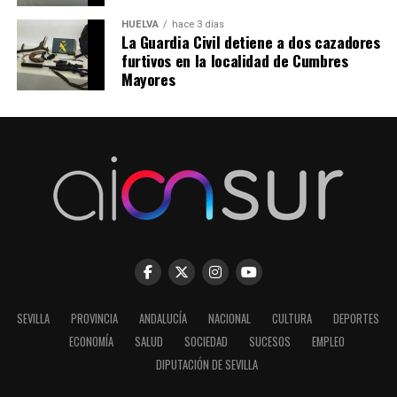
HUELVA
hace 3 días
La Guardia Civil detiene a dos cazadores
furtivos en la localidad de Cumbres
Mayores
SEVILLA
PROVINCIA
ANDALUCÍA
NACIONAL
CULTURA
DEPORTES
ECONOMÍA
SALUD
SOCIEDAD
SUCESOS
EMPLEO
DIPUTACIÓN DE SEVILLA