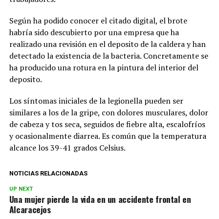
Según ha podido conocer el citado digital, el brote
habría sido descubierto por una empresa que ha
realizado una revisión en el deposito de la caldera y han
detectado la existencia de la bacteria. Concretamente se
ha producido una rotura en la pintura del interior del
deposito.
Los síntomas iniciales de la legionella pueden ser
similares a los de la gripe, con dolores musculares, dolor
de cabeza y tos seca, seguidos de fiebre alta, escalofríos
y ocasionalmente diarrea. Es común que la temperatura
alcance los 39-41 grados Celsius.
NOTICIAS RELACIONADAS
UP NEXT
Una mujer pierde la vida en un accidente frontal en
Alcaracejos