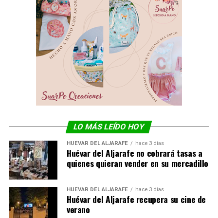
LO MÁS LEÍDO HOY
HUÉVAR DEL ALJARAFE
hace 3 días
Huévar del Aljarafe no cobrará tasas a
quienes quieran vender en su mercadillo
HUÉVAR DEL ALJARAFE
hace 3 días
Huévar del Aljarafe recupera su cine de
verano