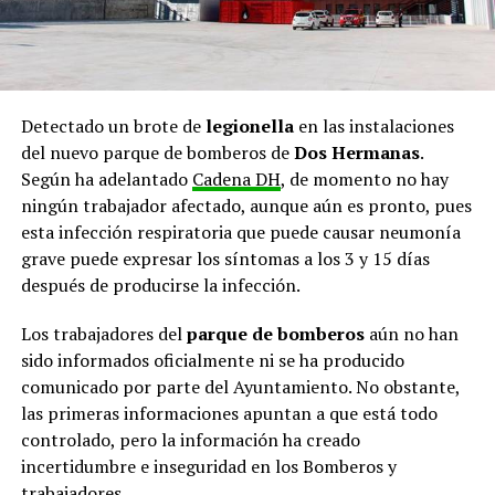
Detectado un brote de
legionella
en las instalaciones
del nuevo parque de bomberos de
Dos Hermanas
.
Según ha adelantado
Cadena DH
, de momento no hay
ningún trabajador afectado, aunque aún es pronto, pues
esta infección respiratoria que puede causar neumonía
grave puede expresar los síntomas a los 3 y 15 días
después de producirse la infección.
Los trabajadores del
parque de bomberos
aún no han
sido informados oficialmente ni se ha producido
comunicado por parte del Ayuntamiento. No obstante,
las primeras informaciones apuntan a que está todo
controlado, pero la información ha creado
incertidumbre e inseguridad en los Bomberos y
trabajadores.