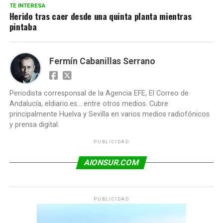
TE INTERESA
Herido tras caer desde una quinta planta mientras
pintaba
Fermín Cabanillas Serrano
Periodista corresponsal de la Agencia EFE, El Correo de
Andalucía, eldiario.es... entre otros medios. Cubre
principalmente Huelva y Sevilla en varios medios radiofónicos
y prensa digital.
PUBLICIDAD
AIONSUR.COM
PUBLICIDAD