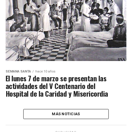
SEMANA SANTA
hace 10 años
El lunes 7 de marzo se presentan las
actividades del V Centenario del
Hospital de la Caridad y Misericordia
MÁS NOTICIAS