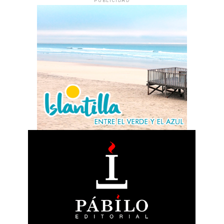
PUBLICIDAD