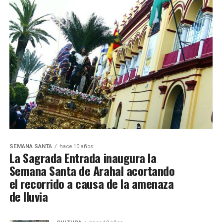
SEMANA SANTA
hace 10 años
La Sagrada Entrada inaugura la
Semana Santa de Arahal acortando
el recorrido a causa de la amenaza
de lluvia