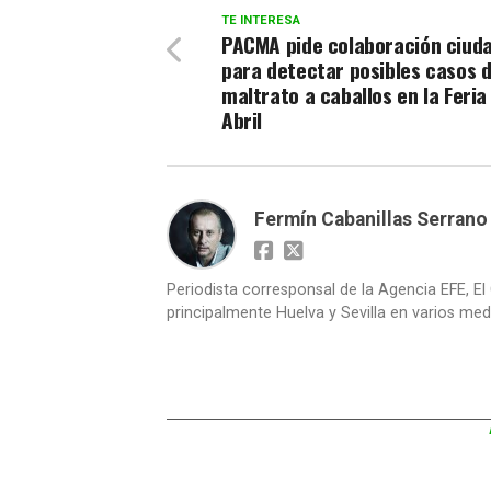
TE INTERESA
PACMA pide colaboración ciud
para detectar posibles casos 
maltrato a caballos en la Feria
Abril
Fermín Cabanillas Serrano
Periodista corresponsal de la Agencia EFE, El 
principalmente Huelva y Sevilla en varios medi