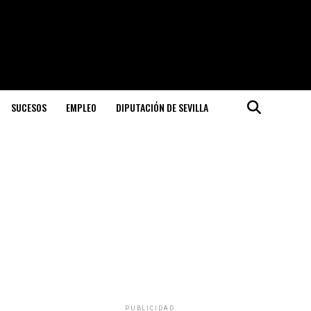
SUCESOS
EMPLEO
DIPUTACIÓN DE SEVILLA
PUBLICIDAD