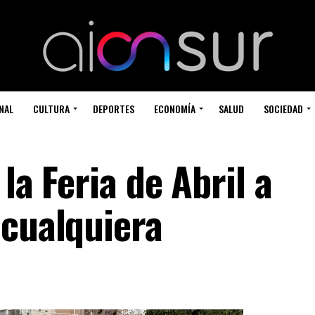
NAL
CULTURA
DEPORTES
ECONOMÍA
SALUD
SOCIEDAD
la Feria de Abril a
 cualquiera