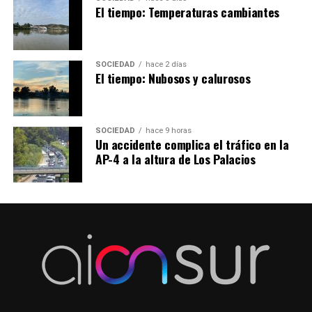
El tiempo: Temperaturas cambiantes
SOCIEDAD
hace 2 días
El tiempo: Nubosos y calurosos
SOCIEDAD
hace 9 horas
Un accidente complica el tráfico en la
AP-4 a la altura de Los Palacios