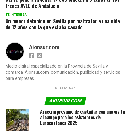
trenes AVLO de Andalucía
TE INTERESA
Un menor detenido en Sevilla por maltratar a una niña
de 12 años con la que estaba casado
Aionsur.com
Medio digital especializado en la Provincia de Sevilla y
comarca. Aionsur.com, comunicación, publicidad y servicios
para empresas.
PUBLICIDAD
AIONSUR.COM
Aracena presume de castañar con una visita
al campo para los asistentes de
Eurocastanea 2025