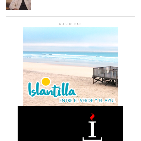
PUBLICIDAD