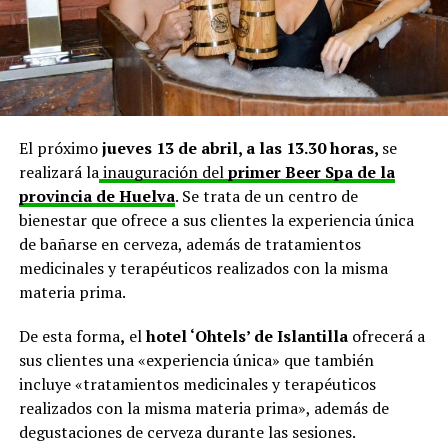
El próximo
jueves 13 de abril, a las 13.30 horas,
se
realizará la
inauguración del
primer Beer Spa de la
provincia de Huelva
. Se trata de un centro de
bienestar que ofrece a sus clientes la experiencia única
de bañarse en cerveza, además de tratamientos
medicinales y terapéuticos realizados con la misma
materia prima.
De esta forma
,
el
hotel ‘Ohtels’ de
Islantilla
ofrecerá a
sus clientes una «experiencia única» que también
incluye «tratamientos medicinales y terapéuticos
realizados con la misma materia prima», además de
degustaciones de cerveza durante las sesiones.