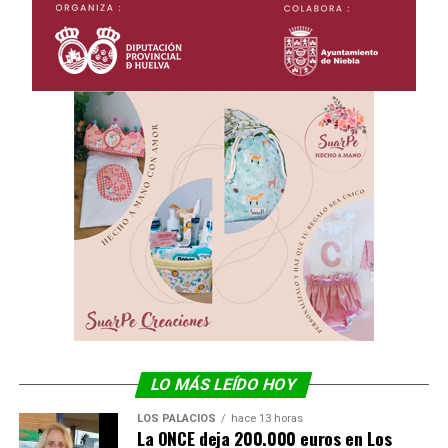
LO MÁS LEÍDO HOY
LOS PALACIOS
hace 13 horas
La ONCE deja 200.000 euros en Los