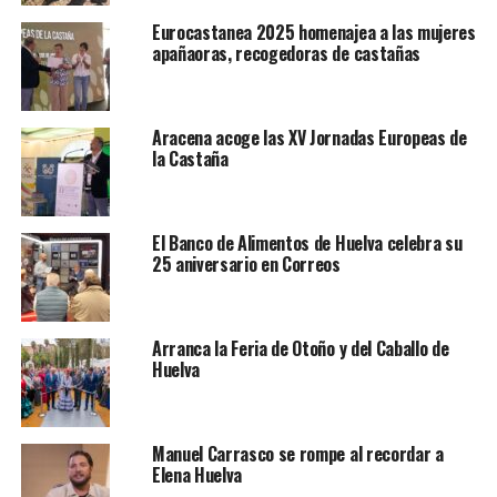
Eurocastanea 2025 homenajea a las mujeres
apañaoras, recogedoras de castañas
Aracena acoge las XV Jornadas Europeas de
la Castaña
El Banco de Alimentos de Huelva celebra su
25 aniversario en Correos
Arranca la Feria de Otoño y del Caballo de
Huelva
Manuel Carrasco se rompe al recordar a
Elena Huelva