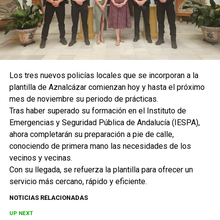
Los tres nuevos policías locales que se incorporan a la
plantilla de Aznalcázar comienzan hoy y hasta el próximo
mes de noviembre su periodo de prácticas.
Tras haber superado su formación en el Instituto de
Emergencias y Seguridad Pública de Andalucía (IESPA),
ahora completarán su preparación a pie de calle,
conociendo de primera mano las necesidades de los
vecinos y vecinas.
Con su llegada, se refuerza la plantilla para ofrecer un
servicio más cercano, rápido y eficiente.
NOTICIAS RELACIONADAS
UP NEXT