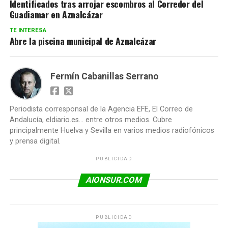
Identificados tras arrojar escombros al Corredor del
Guadiamar en Aznalcázar
TE INTERESA
Abre la piscina municipal de Aznalcázar
Fermín Cabanillas Serrano
Periodista corresponsal de la Agencia EFE, El Correo de
Andalucía, eldiario.es... entre otros medios. Cubre
principalmente Huelva y Sevilla en varios medios radiofónicos
y prensa digital.
PUBLICIDAD
AIONSUR.COM
PUBLICIDAD