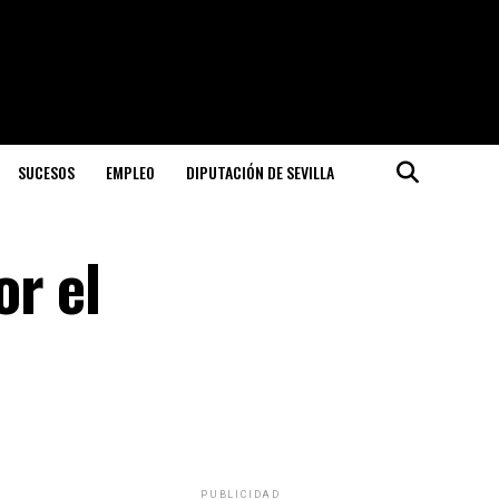
SUCESOS
EMPLEO
DIPUTACIÓN DE SEVILLA
or el
PUBLICIDAD