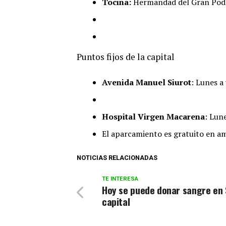
Tocina:
Hermandad del Gran Pod
Puntos fijos de la capital
Avenida Manuel Siurot
: Lunes a
Hospital Virgen Macarena
: Lune
El aparcamiento es gratuito en a
NOTICIAS RELACIONADAS
TE INTERESA
Hoy se puede donar sangre en S
capital