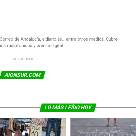
Correo de Andalucía, eldiario.es... entre otros medios. Cubre
os radiofónicos y prensa digital.
PUBLICIDAD
AIONSUR.COM
LO MÁS LEÍDO HOY