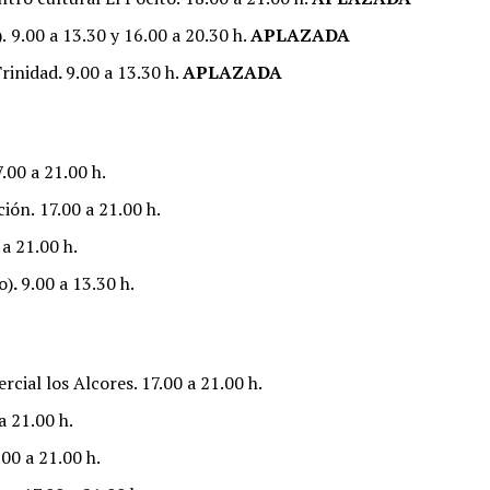
.
9.00 a 13.30 y 16.00 a 20.30 h.
APLAZADA
Trinidad
.
9.00 a 13.30 h.
APLAZADA
.00 a 21.00 h.
ción.
17.00 a 21.00 h.
 a 21.00 h.
o)
.
9.00 a 13.30 h.
cial los Alcores. 17.00 a 21.00 h.
a 21.00 h.
.00 a 21.00 h.