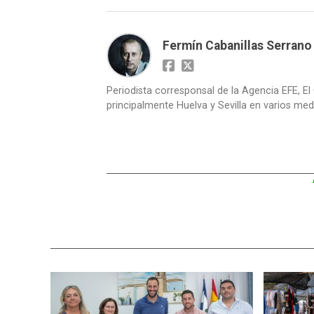
Fermín Cabanillas Serrano
Periodista corresponsal de la Agencia EFE, El 
principalmente Huelva y Sevilla en varios medi