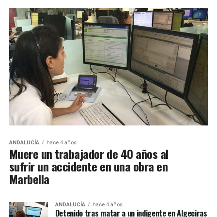
ANDALUCÍA
hace 4 años
Muere un trabajador de 40 años al
sufrir un accidente en una obra en
Marbella
ANDALUCÍA
hace 4 años
Detenido tras matar a un indigente en Algeciras