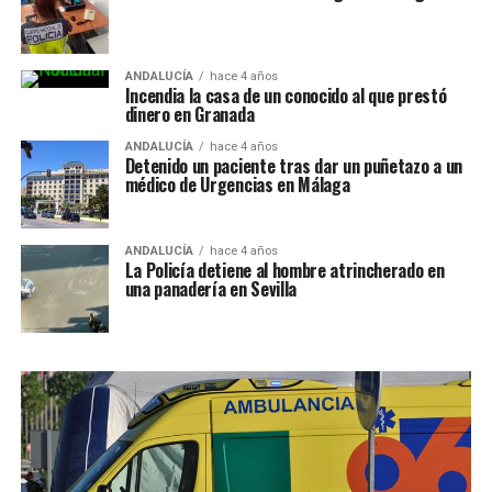
ANDALUCÍA
hace 4 años
Incendia la casa de un conocido al que prestó
dinero en Granada
ANDALUCÍA
hace 4 años
Detenido un paciente tras dar un puñetazo a un
médico de Urgencias en Málaga
ANDALUCÍA
hace 4 años
La Policía detiene al hombre atrincherado en
una panadería en Sevilla