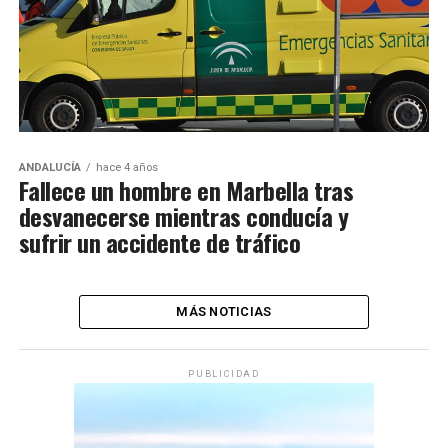
ANDALUCÍA
hace 4 años
Fallece un hombre en Marbella tras
desvanecerse mientras conducía y
sufrir un accidente de tráfico
MÁS NOTICIAS
PUBLICIDAD