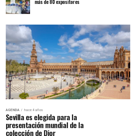
más de 80 expositores
AGENDA
hace 4 años
Sevilla es elegida para la
presentación mundial de la
colección de Dior