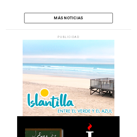
MÁS NOTICIAS
PUBLICIDAD