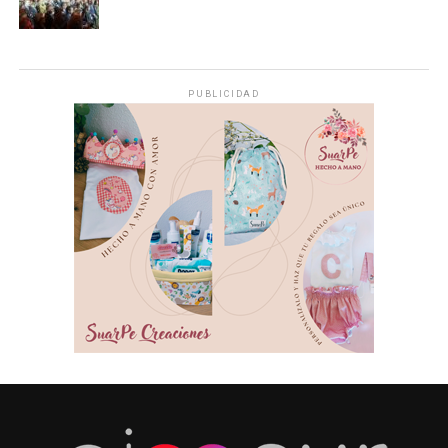
PUBLICIDAD