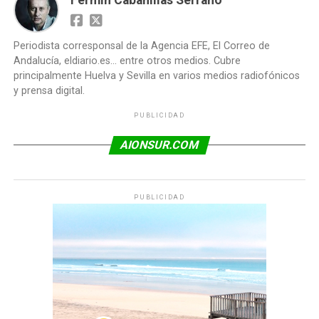
Fermín Cabanillas Serrano
Periodista corresponsal de la Agencia EFE, El Correo de
Andalucía, eldiario.es... entre otros medios. Cubre
principalmente Huelva y Sevilla en varios medios radiofónicos
y prensa digital.
PUBLICIDAD
AIONSUR.COM
PUBLICIDAD