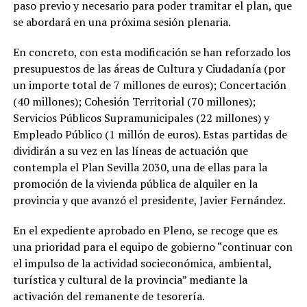
paso previo y necesario para poder tramitar el plan, que
se abordará en una próxima sesión plenaria.
En concreto, con esta modificación se han reforzado los
presupuestos de las áreas de Cultura y Ciudadanía (por
un importe total de 7 millones de euros); Concertación
(40 millones); Cohesión Territorial (70 millones);
Servicios Públicos Supramunicipales (22 millones) y
Empleado Público (1 millón de euros). Estas partidas de
dividirán a su vez en las líneas de actuación que
contempla el Plan Sevilla 2030, una de ellas para la
promoción de la vivienda pública de alquiler en la
provincia y que avanzó el presidente, Javier Fernández.
En el expediente aprobado en Pleno, se recoge que es
una prioridad para el equipo de gobierno “continuar con
el impulso de la actividad socieconómica, ambiental,
turística y cultural de la provincia” mediante la
activación del remanente de tesorería.