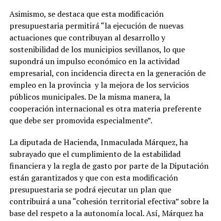
Asimismo, se destaca que esta modificación
presupuestaria permitirá “la ejecución de nuevas
actuaciones que contribuyan al desarrollo y
sostenibilidad de los municipios sevillanos, lo que
supondrá un impulso económico en la actividad
empresarial, con incidencia directa en la generación de
empleo en la provincia
y la mejora de los servicios
públicos municipales. De la misma manera, la
cooperación internacional es otra materia preferente
que debe ser promovida especialmente”.
La diputada de Hacienda, Inmaculada Márquez, ha
subrayado que el cumplimiento de la estabilidad
financiera y la regla de gasto por parte de la Diputación
están garantizados y que con esta modificación
presupuestaria se podrá ejecutar un plan que
contribuirá a una “cohesión territorial efectiva” sobre la
base del respeto a la autonomía local. Así, Márquez ha