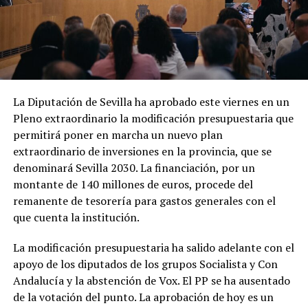
La Diputación de Sevilla ha aprobado este viernes en un
Pleno extraordinario la modificación presupuestaria que
permitirá poner en marcha un nuevo plan
extraordinario de inversiones en la provincia, que se
denominará Sevilla 2030. La financiación, por un
montante de 140 millones de euros, procede del
remanente de tesorería para gastos generales con el
que cuenta la institución.
La modificación presupuestaria ha salido adelante con el
apoyo de los diputados de los grupos Socialista y Con
Andalucía y la abstención de Vox. El PP se ha ausentado
de la votación del punto. La aprobación de hoy es un