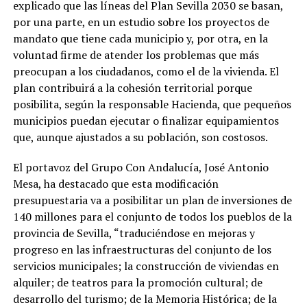
explicado que las líneas del Plan Sevilla 2030 se basan,
por una parte, en un estudio sobre los proyectos de
mandato que tiene cada municipio y, por otra, en la
voluntad firme de atender los problemas que más
preocupan a los ciudadanos, como el de la vivienda. El
plan contribuirá a la cohesión territorial porque
posibilita, según la responsable Hacienda, que pequeños
municipios puedan ejecutar o finalizar equipamientos
que, aunque ajustados a su población, son costosos.
El portavoz del Grupo Con Andalucía, José Antonio
Mesa, ha destacado que esta modificación
presupuestaria va a posibilitar un plan de inversiones de
140 millones para el conjunto de todos los pueblos de la
provincia de Sevilla, “traduciéndose en mejoras y
progreso en las infraestructuras del conjunto de los
servicios municipales; la construcción de viviendas en
alquiler; de teatros para la promoción cultural; de
desarrollo del turismo; de la Memoria Histórica; de la