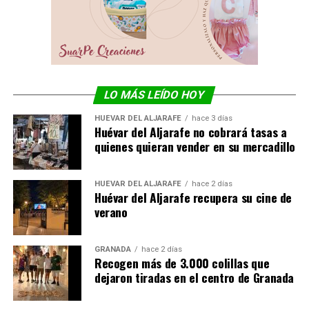
LO MÁS LEÍDO HOY
HUÉVAR DEL ALJARAFE
hace 3 días
Huévar del Aljarafe no cobrará tasas a
quienes quieran vender en su mercadillo
HUÉVAR DEL ALJARAFE
hace 2 días
Huévar del Aljarafe recupera su cine de
verano
GRANADA
hace 2 días
Recogen más de 3.000 colillas que
dejaron tiradas en el centro de Granada