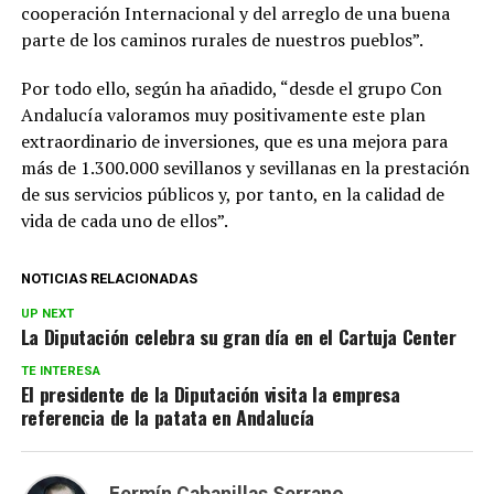
cooperación Internacional y del arreglo de una buena
parte de los caminos rurales de nuestros pueblos”.
Por todo ello, según ha añadido, “desde el grupo Con
Andalucía valoramos muy positivamente este plan
extraordinario de inversiones, que es una mejora para
más de 1.300.000 sevillanos y sevillanas en la prestación
de sus servicios públicos y, por tanto, en la calidad de
vida de cada uno de ellos”.
NOTICIAS RELACIONADAS
UP NEXT
La Diputación celebra su gran día en el Cartuja Center
TE INTERESA
El presidente de la Diputación visita la empresa
referencia de la patata en Andalucía